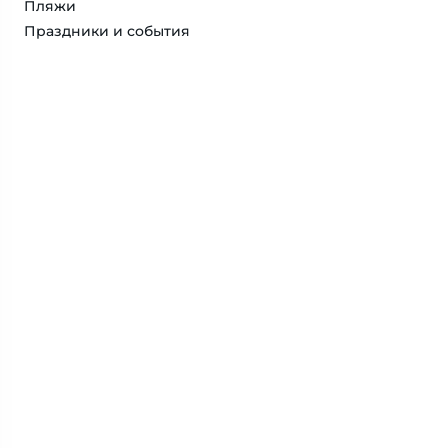
Пляжи
Праздники и события