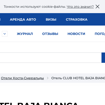
Тонкости используют сookie-файлы.
Что это значит?
Ы
АРЕНДА АВТО
ВИЗЫ
СТРАХОВКА
ЖУРНАЛ
ОТЗЫВЫ
НОВОСТИ
ПОГО
Отели Коста-Смеральды
Отель CLUB HOTEL BAJA BIANC