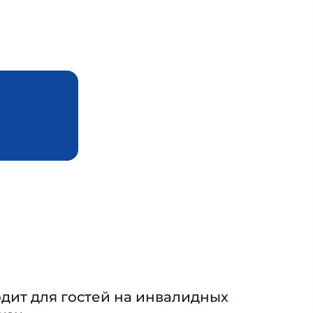
дит для гостей на инвалидных