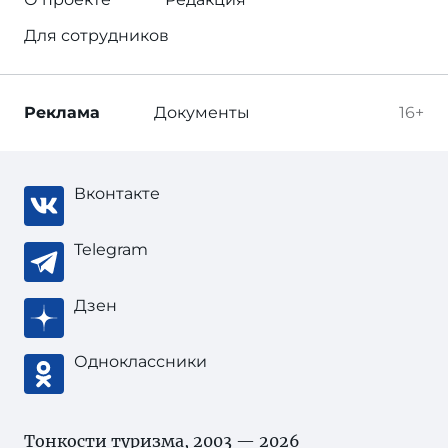
Для сотрудников
Реклама
Документы
16+
Вконтакте
Telegram
Дзен
Одноклассники
Тонкости туризма
, 2003 — 2026