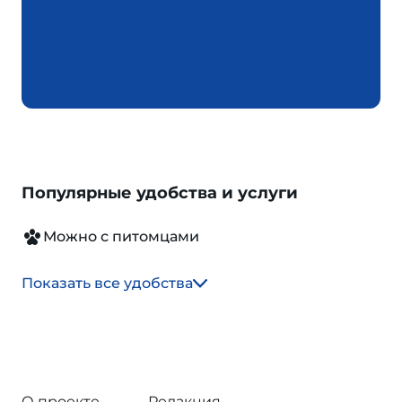
Популярные удобства и услуги
Можно с питомцами
Показать все удобства
О проекте
Редакция