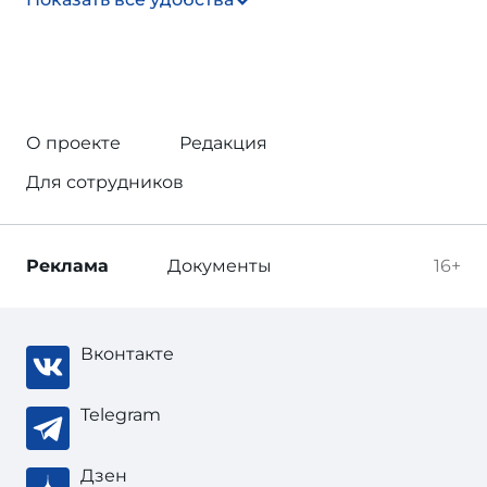
О проекте
Редакция
Для сотрудников
Реклама
Документы
16+
Вконтакте
Telegram
Дзен