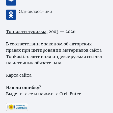
Одноклассники
Тонкости туризма
, 2003 — 2026
В соответствии с законом об
авторских
правах
при цитировании материалов сайта
Tonkosti.ru активная индексируемая ссылка
на источник обязательна.
Карта сайта
Нашли ошибку?
Выделите ее и нажмите Ctrl+Enter