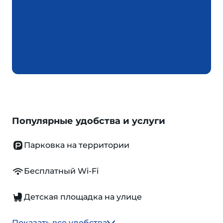
Популярные удобства и услуги
Парковка на территории
Бесплатный Wi-Fi
Детская площадка на улице
Показать все удобства