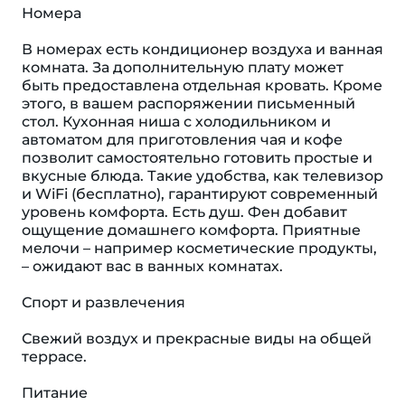
Номера
В номерах есть кондиционер воздуха и ванная
комната. За дополнительную плату может
быть предоставлена отдельная кровать. Кроме
этого, в вашем распоряжении письменный
стол. Кухонная ниша с холодильником и
автоматом для приготовления чая и кофе
позволит самостоятельно готовить простые и
вкусные блюда. Такие удобства, как телевизор
и WiFi (бесплатно), гарантируют современный
уровень комфорта. Eсть душ. Фен добавит
ощущение домашнего комфорта. Приятные
мелочи – например косметические продукты,
– ожидают вас в ванных комнатах.
Спорт и развлечения
Свежий воздух и прекрасные виды на общей
террасе.
Питание