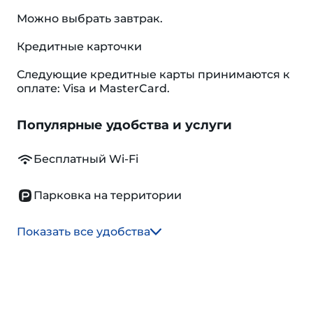
Можно выбрать завтрак.
Кредитные карточки
Следующие кредитные карты принимаются к
оплате: Visa и MasterCard.
Популярные удобства и услуги
Бесплатный Wi-Fi
Парковка на территории
Показать все удобства