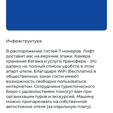
Инфраструктура
В распоряжении гостей 7 номеров. Лифт
доставит вас на верхние этажи. Камера
хранения багажа и услуги трансфера – это
далеко не полный список удобств в этом
апарт-отеле. Благодаря WiFi (бесплатно) в
общественных зонах гости имеют
возможность свободно пользоваться
интернетом. Сотрудники туристического
бюро с удовольствием помогут вам при
организации туров и экскурсий. Машину
можно припарковать на собственной
автостоянке отеля (за отдельную плату).