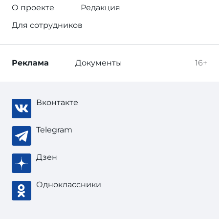
О проекте
Редакция
Для сотрудников
Реклама
Документы
16+
Вконтакте
Telegram
Дзен
Одноклассники