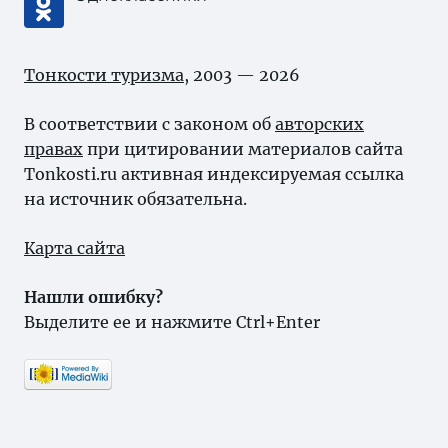
Тонкости туризма
, 2003 — 2026
В соответствии с законом об
авторских
правах
при цитировании материалов сайта
Tonkosti.ru активная индексируемая ссылка
на источник обязательна.
Карта сайта
Нашли ошибку?
Выделите ее и нажмите Ctrl+Enter