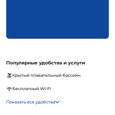
Популярные удобства и услуги
Крытый плавательный бассейн
Бесплатный Wi-Fi
Показать все удобства