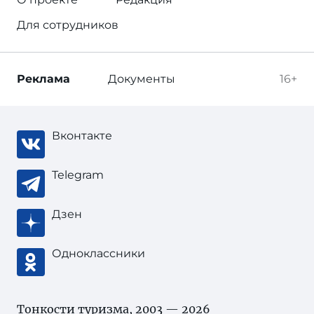
Для сотрудников
Реклама
Документы
16+
Вконтакте
Telegram
Дзен
Одноклассники
Тонкости туризма
, 2003 — 2026