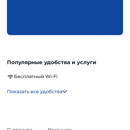
Популярные удобства и услуги
Бесплатный Wi-Fi
Показать все удобства
О проекте
Редакция