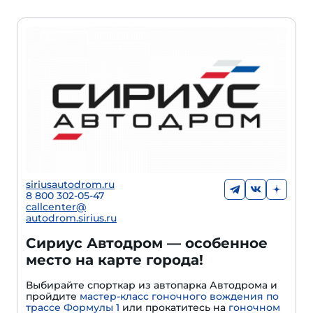
siriusautodrom.ru
8 800 302-05-47
callcenter@
autodrom.sirius.ru
Сириус Автодром — особенное
место на карте города!
Выбирайте спорткар из автопарка Автодрома и
пройдите
мастер-класс гоночного вождения по
трассе Формулы 1
или прокатитесь на
гоночном