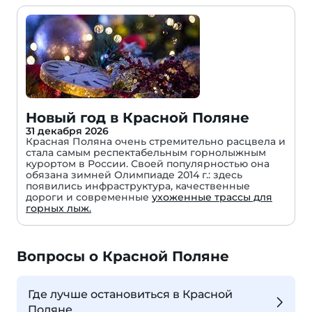
Новый год в Красной Поляне
31 декабря 2026
Красная Поляна очень стремительно расцвела и
стала самым респектабельным горнолыжным
курортом в России. Своей популярностью она
обязана зимней Олимпиаде 2014 г.: здесь
появились инфраструктура, качественные
дороги и современные
ухоженные трассы для
горных лыж.
Вопросы о Красной Поляне
Где лучше остановиться в Красной
Поляне