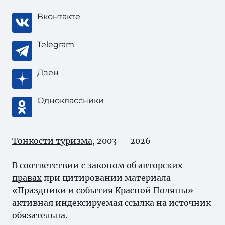
Вконтакте
Telegram
Дзен
Одноклассники
Тонкости туризма
, 2003 — 2026
В соответствии с законом об
авторских
правах
при цитировании материала
«Праздники и события Красной Поляны»
активная индексируемая ссылка на источник
обязательна.