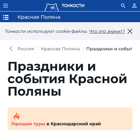
Красная Поляна
Тонкости используют сookie-файлы.
Что это значит?
Россия
Красная Поляна
Праздники и события
Праздники и
события Красной
Поляны
Горящие туры
в Краснодарский край