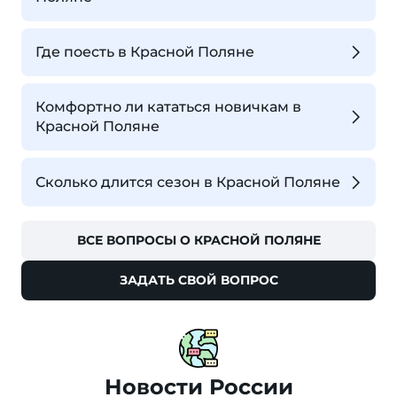
Где поесть в Красной Поляне
Комфортно ли кататься новичкам в
Красной Поляне
Сколько длится сезон в Красной Поляне
ВСЕ ВОПРОСЫ О КРАСНОЙ ПОЛЯНЕ
ЗАДАТЬ СВОЙ ВОПРОС
Новости России