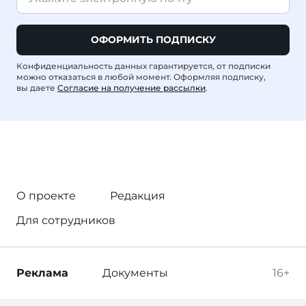
ОФОРМИТЬ ПОДПИСКУ
Конфиденциальность данных гарантируется, от подписки
можно отказаться в любой момент. Оформляя подписку,
вы даете
Согласие на получение рассылки
.
О проекте
Редакция
Для сотрудников
Реклама
Документы
16+