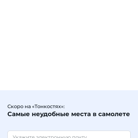
Скоро на «Тонкостях»:
Самые неудобные места в самолете