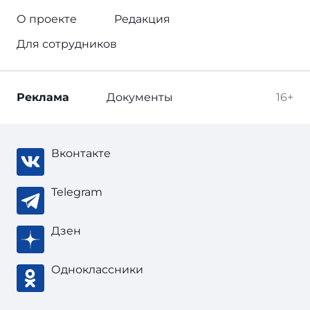
О проекте
Редакция
Для сотрудников
Реклама
Документы
16+
Вконтакте
Telegram
Дзен
Одноклассники