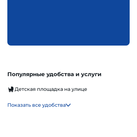
Популярные удобства и услуги
Детская площадка на улице
Показать все удобства