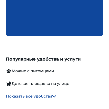
Популярные удобства и услуги
Можно с питомцами
Детская площадка на улице
Показать все удобства