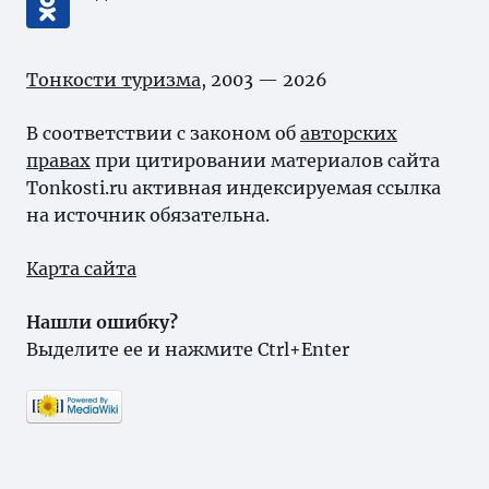
Тонкости туризма
, 2003 — 2026
В соответствии с законом об
авторских
правах
при цитировании материалов сайта
Tonkosti.ru активная индексируемая ссылка
на источник обязательна.
Карта сайта
Нашли ошибку?
Выделите ее и нажмите Ctrl+Enter