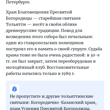
Петербурге.
Храм Благовещения Пресвятой
Богородицы — старейшая святыня
Тольятти — несёт в своём облике
древнерусские традиции. Повод для
возведения этого собора был печальным:
один из ставропольских помещиков
построил его в память о своей супруге. Судьба
храма тоже не была очень радостной: в 30-е
гг. он был закрыт, затем переоборудован в
молодёжный клуб. Восстановительные
работы начались только в 1989 г.
Не пропустите и другие тольяттинские
святыни: Богородично-Казанский храм,
храм Успения Пресвятой Богородицы,