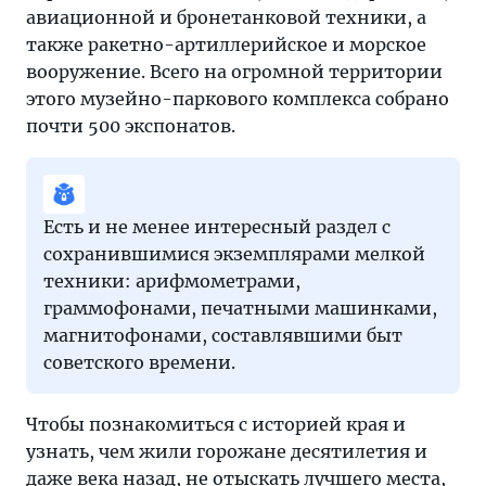
авиационной и бронетанковой техники, а
также ракетно-артиллерийское и морское
вооружение. Всего на огромной территории
этого музейно-паркового комплекса собрано
почти 500 экспонатов.
Есть и не менее интересный раздел с
сохранившимися экземплярами мелкой
техники: арифмометрами,
граммофонами, печатными машинками,
магнитофонами, составлявшими быт
советского времени.
Чтобы познакомиться с историей края и
узнать, чем жили горожане десятилетия и
даже века назад, не отыскать лучшего места,