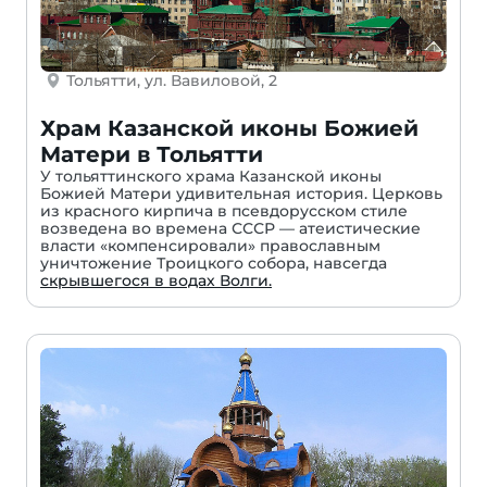
Тольятти, ул. Вавиловой, 2
Храм Казанской иконы Божией
Матери в Тольятти
У тольяттинского храма Казанской иконы
Божией Матери удивительная история. Церковь
из красного кирпича в псевдорусском стиле
возведена во времена СССР — атеистические
власти «компенсировали» православным
уничтожение Троицкого собора, навсегда
скрывшегося в водах Волги.