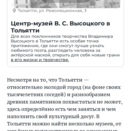
Тольятти, ул. Революционная, 3
Центр-музей В. С. Высоцкого в
Тольятти
Для всех поклонников творчества Владимира
Высоцкого в Тольятти есть особая точка
притяжения, где они смогут лучше узнать
любимого поэта, разглядеть человека за
актёрской маской, открыть для себя новые грани
в его жизни и творчестве.
Несмотря на то, что Тольятти —
относительно молодой город (на фоне своих
тысячелетних соседей) и разнообразием
древних памятников похвастаться не может,
здесь определённо есть чем заняться и чем
наполнить свой культурный досуг. В
Тольятти можно найти несколько музеев, от