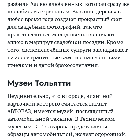
разбили Аллею влюбленных, которая сразу же
полюбилась горожанам. Высокие деревья в
любое время года создают прекрасный фон
для свадебных фотографий, так что
практически все молодожёны включают
аллею в маршрут свадебной поездки. Кроме
того, свежеиспечённые супруги закладывают
на аллее гранитные камни с нанесёнными
именами и датой бракосочетания.
Музеи Тольятти
Неудивительно, что в городе, визитной
карточкой которого считается гигант
АВТОВАЗ, имеется музей, посвященный
автомобильной технике. В Техническом
музее им. К. Г. Сахарова представлены
образцы автомобильной, железнодорожной,