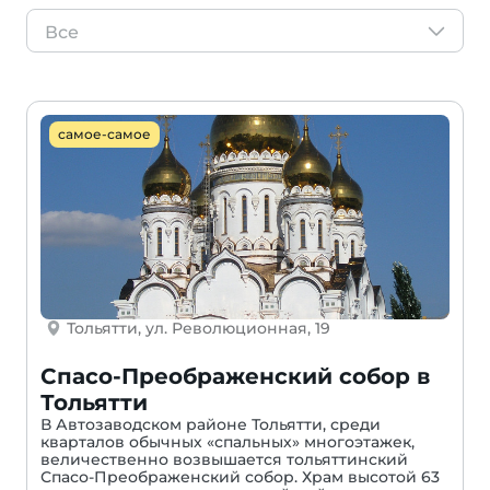
Все
самое-самое
Тольятти, ул. Революционная, 19
Спасо-Преображенский собор в
Тольятти
В Автозаводском районе Тольятти, среди
кварталов обычных «спальных» многоэтажек,
величественно возвышается тольяттинский
Спасо-Преображенский собор. Храм высотой 63