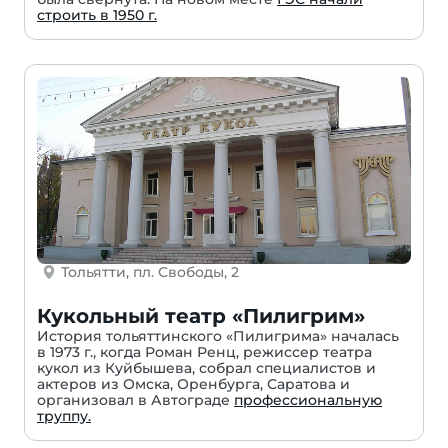
строить в 1950 г.
Тольятти, пл. Свободы, 2
Кукольный театр «Пилигрим»
История тольяттинского «Пилигрима» началась
в 1973 г., когда Роман Ренц, режиссер театра
кукол из Куйбышева, собрал специалистов и
актеров из Омска, Оренбурга, Саратова и
организовал в Автограде
профессиональную
труппу.