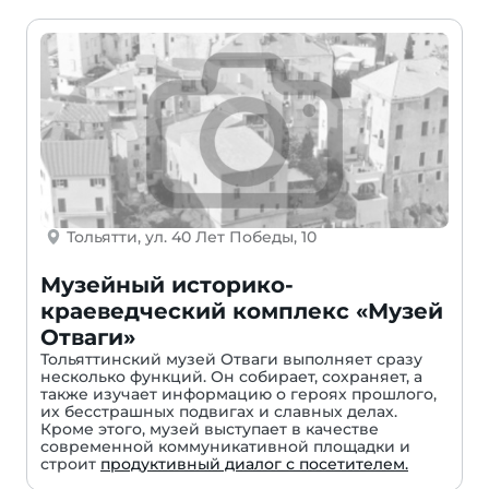
Тольятти, ул. 40 Лет Победы, 10
Музейный историко-
краеведческий комплекс «Музей
Отваги»
Тольяттинский музей Отваги выполняет сразу
несколько функций. Он собирает, сохраняет, а
также изучает информацию о героях прошлого,
их бесстрашных подвигах и славных делах.
Кроме этого, музей выступает в качестве
современной коммуникативной площадки и
строит
продуктивный диалог с посетителем.