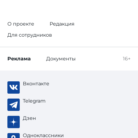
О проекте
Редакция
Для сотрудников
Реклама
Документы
16+
Вконтакте
Telegram
Дзен
Одноклассники