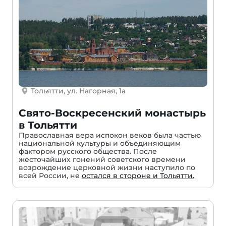
Тольятти, ул. Нагорная, 1а
Свято-Воскресенский монастырь
в Тольятти
Православная вера испокон веков была частью
национальной культуры и объединяющим
фактором русского общества. После
жесточайших гонений советского времени
возрождение церковной жизни наступило по
всей России, не
остался в стороне и Тольятти.