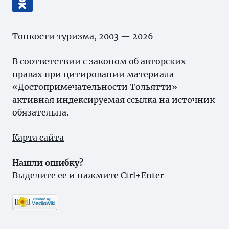
Тонкости туризма
, 2003 — 2026
В соответствии с законом об
авторских
правах
при цитировании материала
«Достопримечательности Тольятти»
активная индексируемая ссылка на источник
обязательна.
Карта сайта
Нашли ошибку?
Выделите ее и нажмите Ctrl+Enter