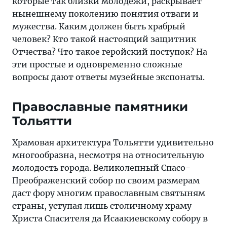
которые так близки молодёжи, раскрывает
нынешнему поколению понятия отваги и
мужества. Каким должен быть храбрый
человек? Кто такой настоящий защитник
Отчества? Что такое геройский поступок? На
эти простые и одновременно сложные
вопросы дают ответы музейные экспонаты.
Православные памятники
Тольятти
Храмовая архитектура Тольятти удивительно
многообразна, несмотря на относительную
молодость города. Великолепный Спасо-
Преображенский собор по своим размерам
даст фору многим православным святыням
страны, уступая лишь столичному храму
Христа Спасителя да Исаакиевскому собору в