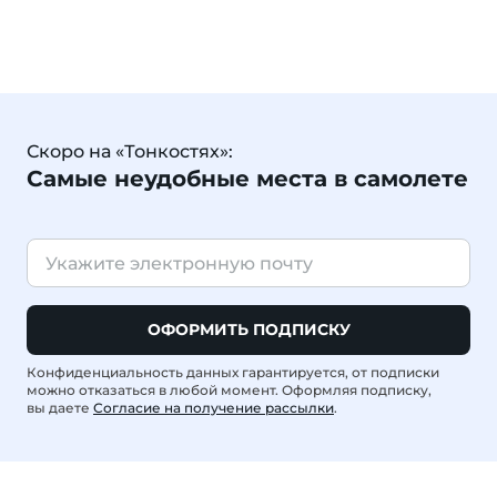
Скоро на «Тонкостях»:
Самые неудобные места в самолете
ОФОРМИТЬ ПОДПИСКУ
Конфиденциальность данных гарантируется, от подписки
можно отказаться в любой момент. Оформляя подписку,
вы даете
Согласие на получение рассылки
.