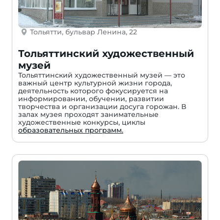
Тольятти, бульвар Ленина, 22
Тольяттинский художественный
музей
Тольяттинский художественный музей — это
важный центр культурной жизни города,
деятельность которого фокусируется на
информировании, обучении, развитии
творчества и организации досуга горожан. В
залах музея проходят занимательные
художественные конкурсы, циклы
образовательных программ.