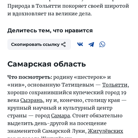
Природа в Тольятти покоряет своей широтой
и вдохновляет на великие дела.
Делитесь тем, что нравится
Скопировать ссылку
Самарская область
Что посмотреть:
родину «шестерок» и
«нив», основанную Татищевым —
Тольятти
,
хорошо сохранившийся купеческий город 19
века
Сызрань
, ну и, конечно, столицу края —
крупный научный и культурный центр
страны — город
Самара
. Стоит обязательно
выделить день-другой на посещение
знаменитой Самарской Луки,
Жигулёвских