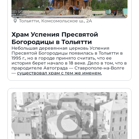
Тольятти, Комсомольское ш., 2А
Храм Успения Пресвятой
Богородицы в Тольятти
Небольшая деревянная церковь Успения
Пресвятой Богородицы появилась в Тольятти в
1995 г., но в городе принято считать, что ее
история берет начало в 18 веке. Дело в том, что в
прародителе Автограда — Ставрополе-на-Волге
—
существовал храм с тем же именем.