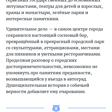
серьёзных государственных до основанных
энтузиастами, театры для детей и взрослых,
храмы и монастыри, зелёные парки и
интересные памятники.
Удивительное дело — в самом центре города
сохранился настоящий сосновый бор,
превращённый в прекрасный городской парк
со скульптурами, аттракционами, местами
для пикников и уютными ресторанчиками.
Продолжая разговор о городских
достопримечательностях, невозможно не
упомянуть про памятник преданности,
возвышающийся у въезда в автоград.
Душещипательная история о собачьей
верности добавляет ему очарования.