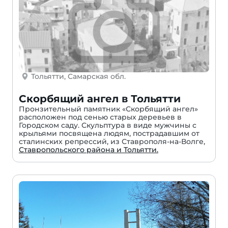
Тольятти, Самарская обл.
Скорбящий ангел в Тольятти
Пронзительный памятник «Скорбящий ангел»
расположен под сенью старых деревьев в
Городском саду. Скульптура в виде мужчины с
крыльями посвящена людям, пострадавшим от
сталинских репрессий, из Ставрополя-на-Волге,
Ставропольского района и Тольятти.