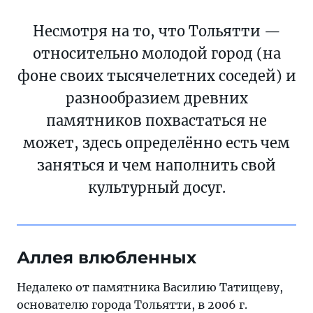
Несмотря на то, что Тольятти —
относительно молодой город (на
фоне своих тысячелетних соседей) и
разнообразием древних
памятников похвастаться не
может, здесь определённо есть чем
заняться и чем наполнить свой
культурный досуг.
Аллея влюбленных
Недалеко от памятника Василию Татищеву,
основателю города Тольятти, в 2006 г.