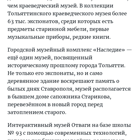
чем краеведческий музей. В коллекции
Тольяттинского краеведческого музея более
63 тыс. экспонатов, среди которых есть
предметы старинной мебели, первые
музыкальные приборы, редкие книги.
Городской музейный комплекс «Наследие» —
ещё один музей, посвященный
историческому прошлому города Тольятти.
Не только его экспонаты, но и само
деревянное здание воскрешают память о
былых днях Ставрополя, музей располагается
в бывшем доме сапожника Старикова,
перевезённом в новый город перед
затоплением старого.
Интерактивный музей Отваги на базе школы
№ 93 с помощью современных технологий,