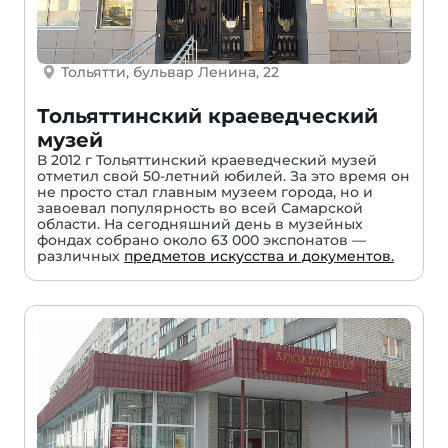
Тольятти, бульвар Ленина, 22
Тольяттинский краеведческий
музей
В 2012 г Тольяттинский краеведческий музей
отметил свой 50-летний юбилей. За это время он
не просто стал главным музеем города, но и
завоевал популярность во всей Самарской
области. На сегодняшний день в музейных
фондах собрано около 63 000 экспонатов —
различных
предметов искусства и документов.