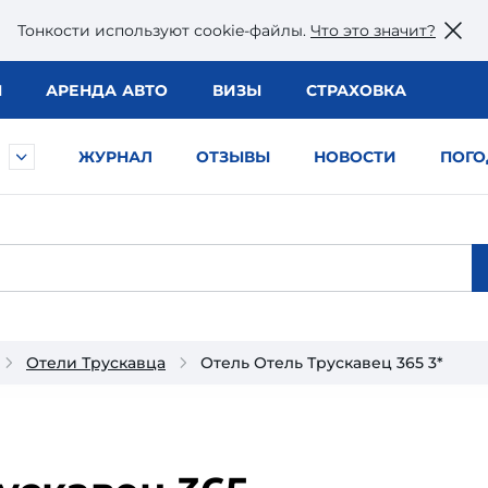
Тонкости используют сookie-файлы.
Что это значит?
Ы
АРЕНДА АВТО
ВИЗЫ
СТРАХОВКА
ЖУРНАЛ
ОТЗЫВЫ
НОВОСТИ
ПОГО
Отели Трускавца
Отель Отель Трускавец 365 3*