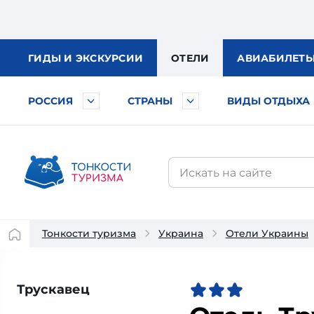
ГИДЫ
И ЭКСКУРСИИ
ОТЕЛИ
АВИА
БИЛЕТ
РОССИЯ
СТРАНЫ
ВИДЫ ОТДЫХА
Тонкости туризма
Украина
Отели Украины
Трускавец