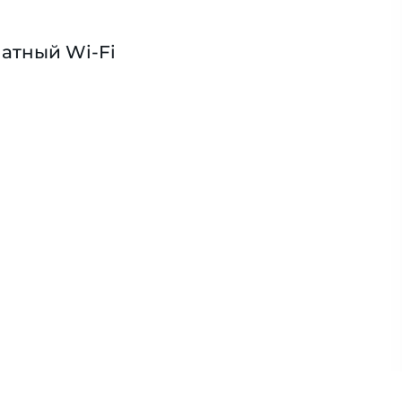
атный Wi-Fi