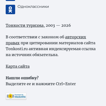
Одноклассники
Тонкости туризма
, 2003 — 2026
В соответствии с законом об
авторских
правах
при цитировании материалов сайта
Tonkosti.ru активная индексируемая ссылка
на источник обязательна.
Карта сайта
Нашли ошибку?
Выделите ее и нажмите Ctrl+Enter