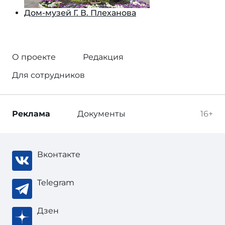
Дом-музей Г. В. Плеханова
О проекте
Редакция
Для сотрудников
Реклама
Документы
16+
Вконтакте
Telegram
Дзен