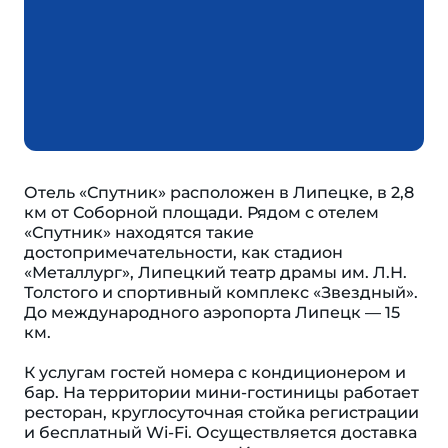
Отель «Спутник» расположен в Липецке, в 2,8
км от Соборной площади. Рядом с отелем
«Спутник» находятся такие
достопримечательности, как стадион
«Металлург», Липецкий театр драмы им. Л.Н.
Толстого и спортивный комплекс «Звездный».
До международного аэропорта Липецк — 15
км.
К услугам гостей номера с кондиционером и
бар. На территории мини-гостиницы работает
ресторан, круглосуточная стойка регистрации
и бесплатный Wi-Fi. Осуществляется доставка