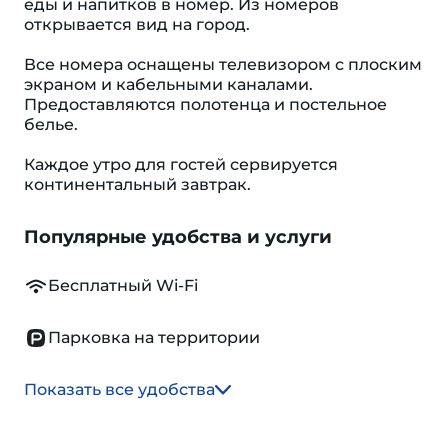
еды и напитков в номер. Из номеров
открывается вид на город.
Все номера оснащены телевизором с плоским
экраном и кабельными каналами.
Предоставляются полотенца и постельное
белье.
Каждое утро для гостей сервируется
континентальный завтрак.
Популярные удобства и услуги
Бесплатный Wi-Fi
Парковка на территории
Показать все удобства