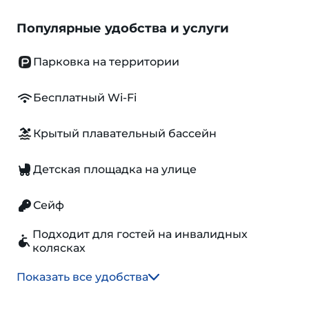
Популярные удобства и услуги
Парковка на территории
Бесплатный Wi-Fi
Крытый плавательный бассейн
Детская площадка на улице
Сейф
Подходит для гостей на инвалидных
колясках
Показать все удобства