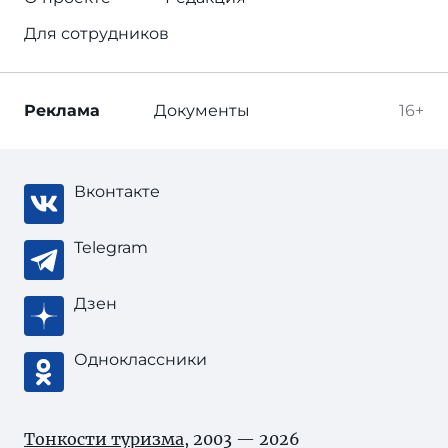
Для сотрудников
Реклама
Документы
16+
Вконтакте
Telegram
Дзен
Одноклассники
Тонкости туризма
, 2003 — 2026