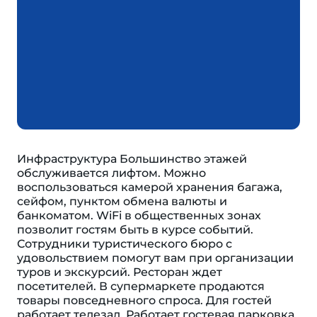
Инфраструктура Большинство этажей
обслуживается лифтом. Можно
воспользоваться камерой хранения багажа,
сейфом, пунктом обмена валюты и
банкоматом. WiFi в общественных зонах
позволит гостям быть в курсе событий.
Сотрудники туристического бюро с
удовольствием помогут вам при организации
туров и экскурсий. Ресторан ждет
посетителей. В супермаркете продаются
товары повседневного спроса. Для гостей
работает телезал. Работает гостевая парковка