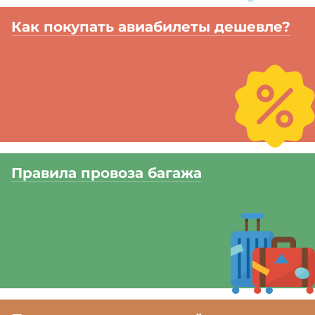
Как покупать авиабилеты дешевле?
Правила провоза багажа