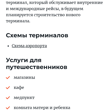
терминал, который обслуживает внутренние
и международные рейсы, в будущем
планируется строительство нового
терминала.
Схемы терминалов
Схема аэропорта
Услуги для
путешественников
магазины
кафе
медпункт
комната матери и ребенка