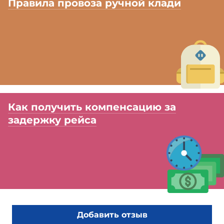
Правила провоза ручной клади
Как получить компенсацию за
задержку рейса
Добавить отзыв