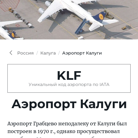
Россия
Калуга
Аэропорт Калуги
KLF
Уникальный код аэропорта по IATA
Аэропорт Калуги
Аэропорт Грабцево неподалеку от Калуги был
построен в 1970 г., однако просуществовал