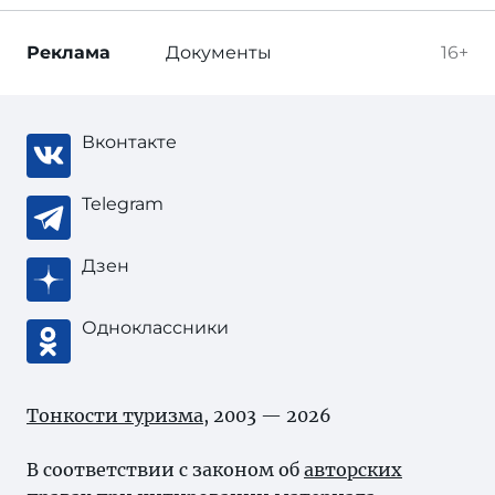
Реклама
Документы
16+
Вконтакте
Telegram
Дзен
Одноклассники
Тонкости туризма
, 2003 — 2026
В соответствии с законом об
авторских