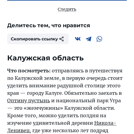
Следить
Делитесь тем, что нравится
Скопировать ссылку
Калужская область
Что посмотреть:
отправляясь в путешествуя
по Калужской земле, в первую очередь стоит
уделить внимание радушной столице этого
края — городу Калуге. Обязательно заехать в
Оптину пустынь
и национальный парк Угра
— это «жемчужины» Калужской области.
Кроме того, можно уделить полдня на
изучение удивительной деревни
Никола-
Ленивец
, где уже несколько лет подряд