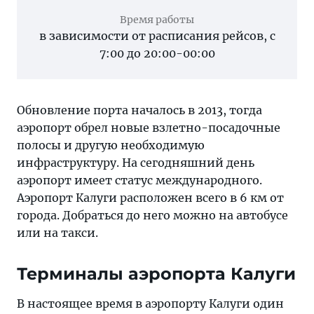
Время работы
в зависимости от расписания рейсов, с
7:00 до 20:00-00:00
Обновление порта началось в 2013, тогда
аэропорт обрел новые взлетно-посадочные
полосы и другую необходимую
инфраструктуру. На сегодняшний день
аэропорт имеет статус международного.
Аэропорт Калуги расположен всего в 6 км от
города. Добраться до него можно на автобусе
или на такси.
Терминалы аэропорта Калуги
В настоящее время в аэропорту Калуги один