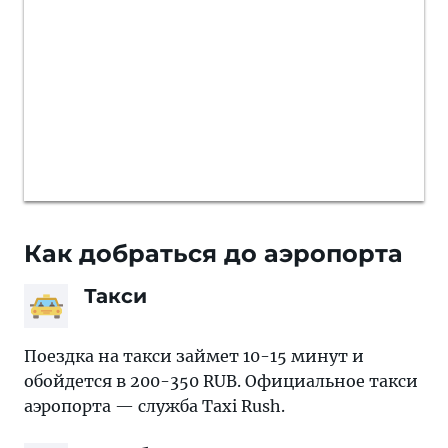
Как добраться до аэропорта
Такси
Поездка на такси займет 10-15 минут и
обойдется в 200-350 RUB. Официальное такси
аэропорта — служба Taxi Rush.