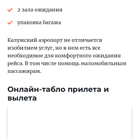
2 зала ожидания
упаковка багажа
Калужский аэропорт не отличается
изобилием услуг, но в нем есть все
необходимое для комфортного ожидания
рейса. В том числе помощь маломобильным
пассажирам.
Онлайн-табло прилета и
вылета