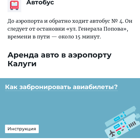
Автобус
До аэропорта и обратно ходит автобус № 4. Он
следует от остановки «ул. Генерала Попова»,
времени в пути — около 15 минут.
Аренда авто в аэропорту
Калуги
Как забронировать авиабилеты?
Инструкция