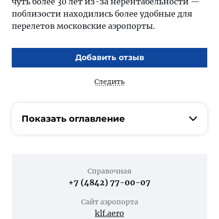
чуть более 30 лет из-за нерентабельности —
поблизости находились более удобные для
перелетов московские аэропорты.
Добавить отзыв
Следить
Показать оглавление
Справочная
+7 (4842) 77-00-07
Сайт аэропорта
klf.aero