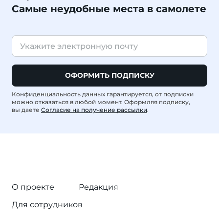
Самые неудобные места в самолете
ОФОРМИТЬ ПОДПИСКУ
Конфиденциальность данных гарантируется, от подписки
можно отказаться в любой момент. Оформляя подписку,
вы даете
Согласие на получение рассылки
.
О проекте
Редакция
Для сотрудников