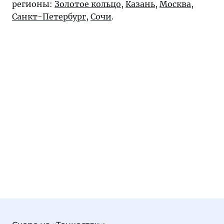
регионы:
Золотое кольцо
,
Казань
,
Москва
,
Санкт-Петербург
,
Сочи
.