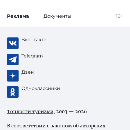
Реклама
Документы
16+
Вконтакте
Telegram
Дзен
Одноклассники
Тонкости туризма
, 2003 — 2026
В соответствии с законом об
авторских