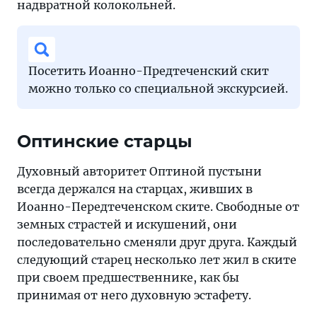
надвратной колокольней.
Посетить Иоанно-Предтеченский скит
можно только со специальной экскурсией.
Оптинские старцы
Духовный авторитет Оптиной пустыни
всегда держался на старцах, живших в
Иоанно-Передтеченском ските. Свободные от
земных страстей и искушений, они
последовательно сменяли друг друга. Каждый
следующий старец несколько лет жил в ските
при своем предшественнике, как бы
принимая от него духовную эстафету.