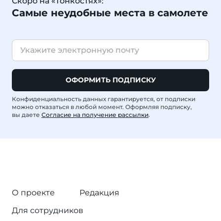
Скоро на «Тонкостях»:
Самые неудобные места в самолете
ОФОРМИТЬ ПОДПИСКУ
Конфиденциальность данных гарантируется, от подписки
можно отказаться в любой момент. Оформляя подписку,
вы даете
Согласие на получение рассылки
.
О проекте
Редакция
Для сотрудников