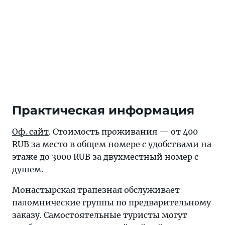
Практическая информация
Оф. сайт
. Стоимость проживания — от 400
RUB за место в общем номере с удобствами на
этаже до 3000 RUB за двухместный номер с
душем.
Монастырская трапезная обслуживает
паломнические группы по предварительному
заказу. Самостоятельные туристы могут