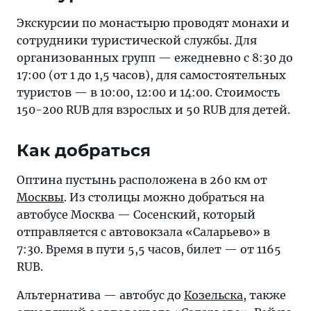
Экскурсии по монастырю проводят монахи и
сотрудники туристической службы. Для
организованных групп — ежедневно с 8:30 до
17:00 (от 1 до 1,5 часов), для самостоятельных
туристов — в 10:00, 12:00 и 14:00. Стоимость
150-200 RUB для взрослых и 50 RUB для детей.
Как добраться
Оптина пустынь расположена в 260 км от
Москвы
. Из столицы можно добраться на
автобусе Москва — Сосенский, который
отправляется с автовокзала «Саларьево» в
7:30. Время в пути 5,5 часов, билет — от 1165
RUB.
Альтернатива — автобус до
Козельска
, также