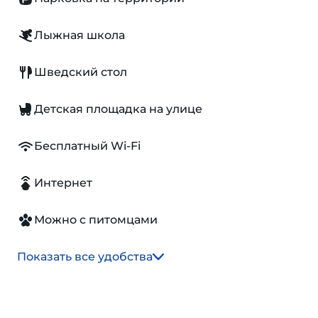
Лыжная школа
Шведский стол
Детская площадка на улице
Бесплатный Wi-Fi
Интернет
Можно с питомцами
Показать все удобства