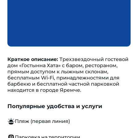
Краткое описание:
Трехзвездочный гостевой
дом «Гостынна Хата» с баром, рестораном,
прямым доступом к лыжным склонам,
бесплатным Wi-Fi, принадлежностями для
барбекю и бесплатной частной парковкой
находится в городе Яремче.
Популярные удобства и услуги
Пляж (первая линия)
Парковка на территории