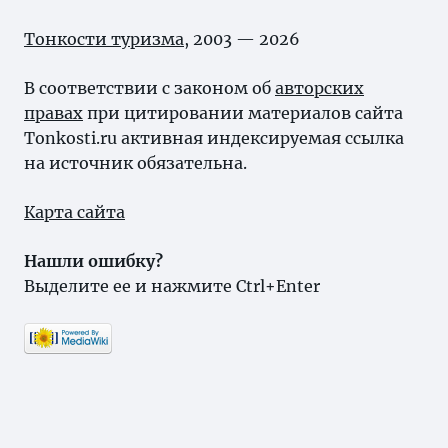
Тонкости туризма
, 2003 — 2026
В соответствии с законом об
авторских
правах
при цитировании материалов сайта
Tonkosti.ru активная индексируемая ссылка
на источник обязательна.
Карта сайта
Нашли ошибку?
Выделите ее и нажмите Ctrl+Enter