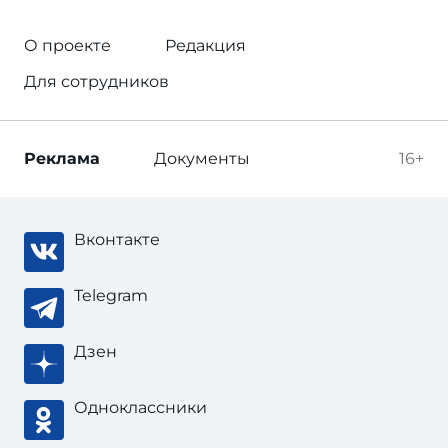
О проекте
Редакция
Для сотрудников
Реклама
Документы
16+
Вконтакте
Telegram
Дзен
Одноклассники