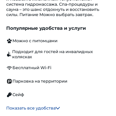
система гидромассажа. Спа-процедуры и
сауна – это шанс отдохнуть и восстановить
силы. Питание Можно выбрать завтрак.
Популярные удобства и услуги
Можно с питомцами
Подходит для гостей на инвалидных
колясках
Бесплатный Wi-Fi
Парковка на территории
Сейф
Показать все удобства