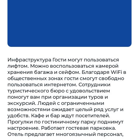
Инфраструктура Гости могут пользоваться
лифтом. Можно воспользоваться камерой
хранения багажа и сейфом. Благодаря WiFi в
общественных зонах гости смогут свободно
пользоваться интернетом. Сотрудники
туристического бюро с удовольствием
помогут вам при организации туров и
экскурсий. Людей с ограниченными
возможностями ожидает целый ряд услуг и
удобств. Кафе и бар ждут посетителей.
Прогулки по гостиничному парку поднимут
настроение. Работает гостевая парковка.
Отель предлагает многоязычный персонал,