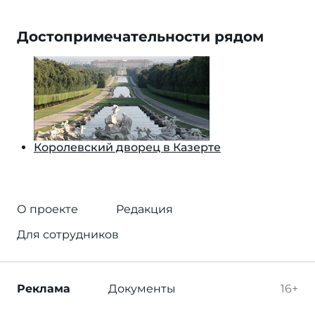
Достопримечательности рядом
Королевский дворец в Казерте
О проекте
Редакция
Для сотрудников
Реклама
Документы
16+