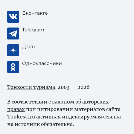
Вконтакте
Telegram
Дзен
Одноклассники
Тонкости туризма
, 2003 — 2026
В соответствии с законом об
авторских
правах
при цитировании материалов сайта
Tonkosti.ru активная индексируемая ссылка
на источник обязательна.