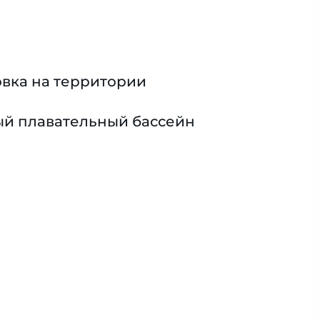
вка на территории
й плавательный бассейн