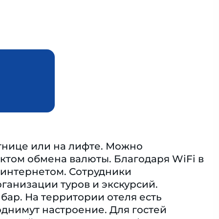
тнице или на лифте. Можно
ктом обмена валюты. Благодаря WiFi в
 интернетом. Сотрудники
ганизации туров и экскурсий.
бар. На территории отеля есть
днимут настроение. Для гостей