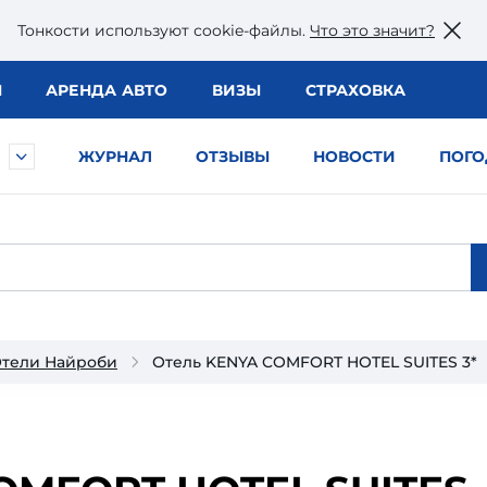
Тонкости используют сookie-файлы.
Что это значит?
Ы
АРЕНДА АВТО
ВИЗЫ
СТРАХОВКА
ЖУРНАЛ
ОТЗЫВЫ
НОВОСТИ
ПОГО
тели Найроби
Отель KENYA COMFORT HOTEL SUITES 3*