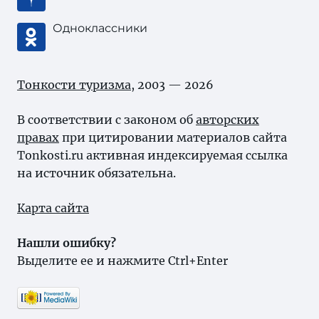
Одноклассники
Тонкости туризма
, 2003 — 2026
В соответствии с законом об
авторских
правах
при цитировании материалов сайта
Tonkosti.ru активная индексируемая ссылка
на источник обязательна.
Карта сайта
Нашли ошибку?
Выделите ее и нажмите Ctrl+Enter