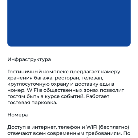
Инфраструктура
Гостиничный комплекс предлагает камеру
хранения багажа, ресторан, телезал,
круглосуточную охрану и доставку еды в
номер. WiFi в общественных зонах позволит
гостям быть в курсе событий. Работает
гостевая парковка.
Номера
Доступ в интернет, телефон и WiFi (бесплатно)
отвечают всем современным требованиям. По