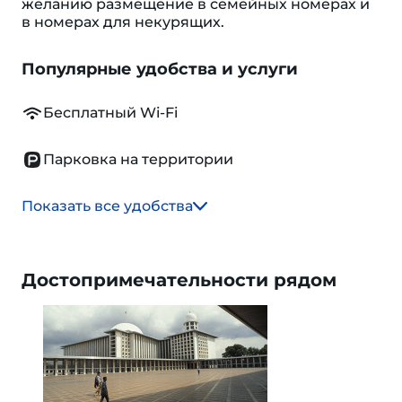
желанию размещение в семейных номерах и
в номерах для некурящих.
Популярные удобства и услуги
Бесплатный Wi-Fi
Парковка на территории
Показать все удобства
Достопримечательности рядом