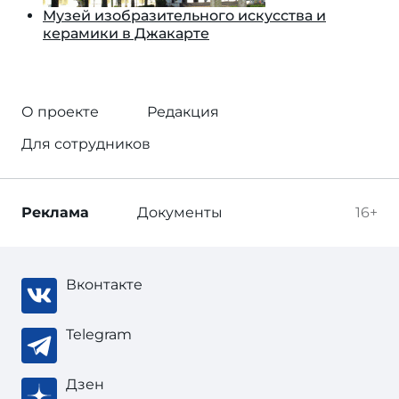
Музей изобразительного искусства и
керамики в Джакарте
О проекте
Редакция
Для сотрудников
Реклама
Документы
16+
Вконтакте
Telegram
Дзен