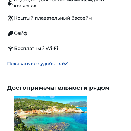
колясках
Крытый плавательный бассейн
Сейф
Бесплатный Wi-Fi
Показать все удобства
Достопримечательности рядом