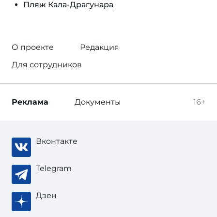
Пляж Кала-Драгунара
О проекте
Редакция
Для сотрудников
Реклама
Документы
16+
Вконтакте
Telegram
Дзен