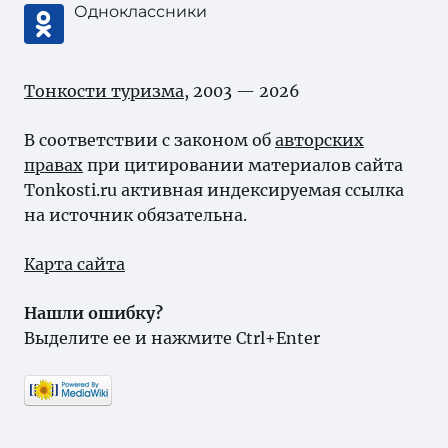
Одноклассники
Тонкости туризма
, 2003 — 2026
В соответствии с законом об
авторских
правах
при цитировании материалов сайта
Tonkosti.ru активная индексируемая ссылка
на источник обязательна.
Карта сайта
Нашли ошибку?
Выделите ее и нажмите Ctrl+Enter