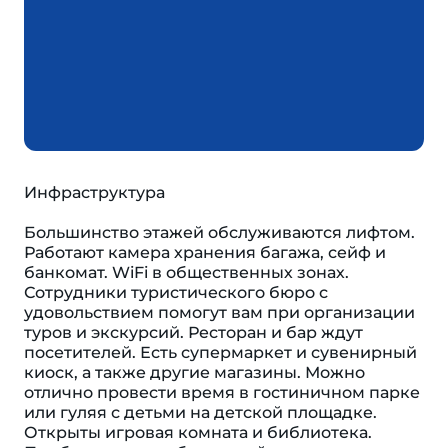
Инфраструктура
Большинство этажей обслуживаются лифтом.
Работают камера хранения багажа, сейф и
банкомат. WiFi в общественных зонах.
Сотрудники туристического бюро с
удовольствием помогут вам при организации
туров и экскурсий. Ресторан и бар ждут
посетителей. Есть супермаркет и сувенирный
киоск, а также другие магазины. Можно
отлично провести время в гостиничном парке
или гуляя с детьми на детской площадке.
Открыты игровая комната и библиотека.