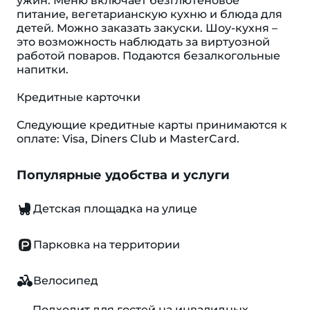
ужин. Меню включает безглютеновое
питание, вегетарианскую кухню и блюда для
детей. Можно заказать закуски. Шоу-кухня –
это возможность наблюдать за виртуозной
работой поваров. Подаются безалкогольные
напитки.
Кредитные карточки
Следующие кредитные карты принимаются к
оплате: Visa, Diners Club и MasterCard.
Популярные удобства и услуги
Детская площадка на улице
Парковка на территории
Велосипед
Подходит для гостей на инвалидных