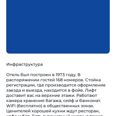
Инфраструктура
Отель был построен в 1973 году. В
распоряжении гостей 168 номеров. Cтойка
регистрации, где производится оформление
заезда и выезда, находится в фойе. Лифт
доставит вас на верхние этажи. Работают
камера хранения багажа, сейф и банкомат.
WiFi (бесплатно) в общественных зонах.
Ценителей хорошей кухни ждут ресторан,