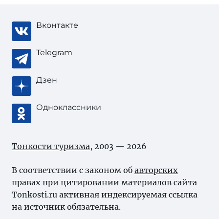
Вконтакте
Telegram
Дзен
Одноклассники
Тонкости туризма
, 2003 — 2026
В соответствии с законом об
авторских
правах
при цитировании материалов сайта
Tonkosti.ru активная индексируемая ссылка
на источник обязательна.