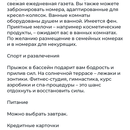
свежая ежедневная газета. Вы также можете
забронировать номера, адаптированные для
кресел-колясок. Ванные комнаты
оборудованы душем и ванной. Имеется фен.
Приятные мелочи – например косметические
продукты, – ожидают вас в ванных комнатах.
По желанию размещение в семейных номерах
и в номерах для некурящих.
Спорт и развлечения
Прыжок в бассейн подарит вам бодрость и
прилив сил. На солнечной террасе – лежаки и
зонтики. Фитнес-студия, гимнастика, курс
аэробики и спа-процедуры – это шанс
отдохнуть и восстановить силы.
Питание
Можно выбрать завтрак.
Кредитные карточки