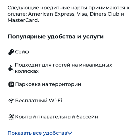
Следующие кредитные карты принимаются к
оплате: American Express, Visa, Diners Club и
MasterCard.
Популярные удобства и услуги
Сейф
Подходит для гостей на инвалидных
колясках
Парковка на территории
Бесплатный Wi-Fi
Крытый плавательный бассейн
Показать все удобства