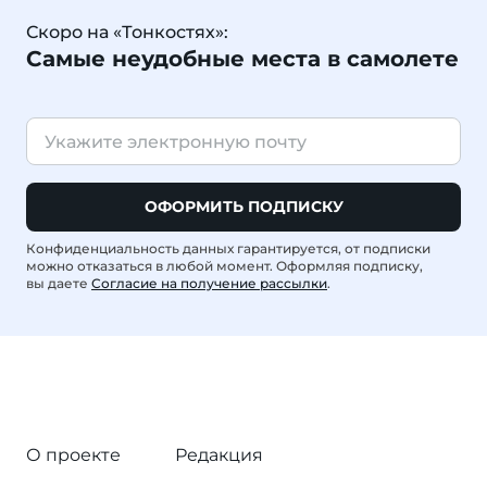
Скоро на «Тонкостях»:
Самые неудобные места в самолете
ОФОРМИТЬ ПОДПИСКУ
Конфиденциальность данных гарантируется, от подписки
можно отказаться в любой момент. Оформляя подписку,
вы даете
Согласие на получение рассылки
.
О проекте
Редакция