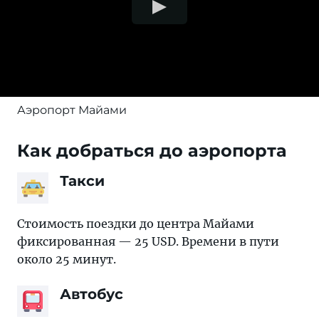
Аэропорт Майами
Как добраться до аэропорта
Такси
Стоимость поездки до центра Майами
фиксированная — 25 USD. Времени в пути
около 25 минут.
Автобус