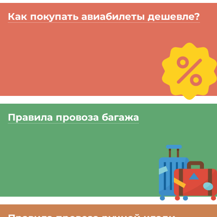
Как покупать авиабилеты дешевле?
Правила провоза багажа