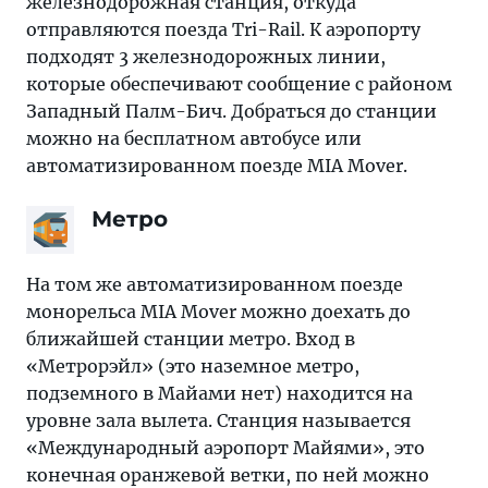
железнодорожная станция, откуда
отправляются поезда Tri-Rail. К аэропорту
подходят 3 железнодорожных линии,
которые обеспечивают сообщение с районом
Западный Палм-Бич. Добраться до станции
можно на бесплатном автобусе или
автоматизированном поезде MIA Mover.
Метро
На том же автоматизированном поезде
монорельса MIA Mover можно доехать до
ближайшей станции метро. Вход в
«Метрорэйл» (это наземное метро,
подземного в Майами нет) находится на
уровне зала вылета. Станция называется
«Международный аэропорт Майями», это
конечная оранжевой ветки, по ней можно