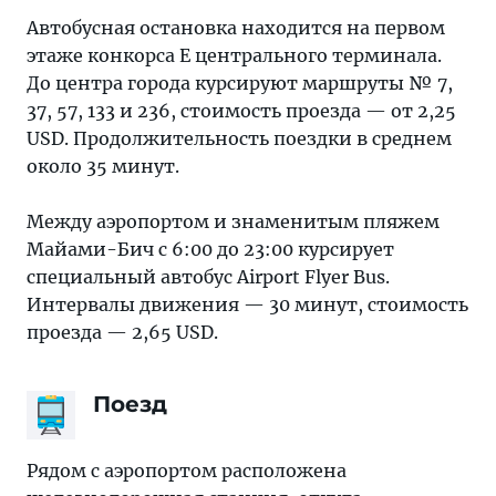
Автобусная остановка находится на первом
этаже конкорса Е центрального терминала.
До центра города курсируют маршруты № 7,
37, 57, 133 и 236, стоимость проезда — от 2,25
USD. Продолжительность поездки в среднем
около 35 минут.
Между аэропортом и знаменитым пляжем
Майами-Бич с 6:00 до 23:00 курсирует
специальный автобус Airport Flyer Bus.
Интервалы движения — 30 минут, стоимость
проезда — 2,65 USD.
Поезд
Рядом с аэропортом расположена