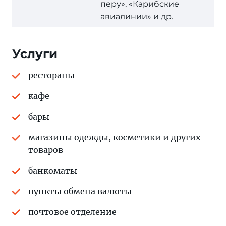
перу», «Карибские
авиалинии» и др.
Услуги
рестораны
кафе
бары
магазины одежды, косметики и других
товаров
банкоматы
пункты обмена валюты
почтовое отделение