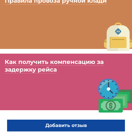
Правила провоза ручной клади
Как получить компенсацию за
задержку рейса
Добавить отзыв