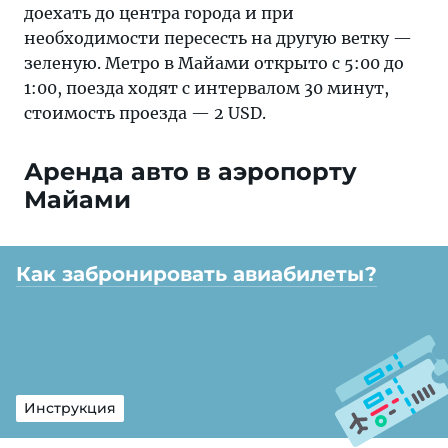
доехать до центра города и при
необходимости пересесть на другую ветку —
зеленую. Метро в Майами открыто с 5:00 до
1:00, поезда ходят с интервалом 30 минут,
стоимость проезда — 2 USD.
Аренда авто в аэропорту
Майами
Как забронировать авиабилеты?
Инструкция