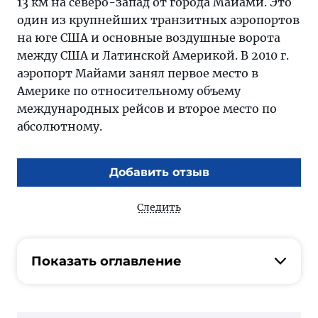
13 км на северо-запад от города Майами. Это
один из крупнейших транзитных аэропортов
на юге США и основные воздушные ворота
между США и Латинской Америкой. В 2010 г.
аэропорт Майами занял первое место в
Америке по относительному объему
международных рейсов и второе место по
абсолютному.
Добавить отзыв
Следить
Показать оглавление