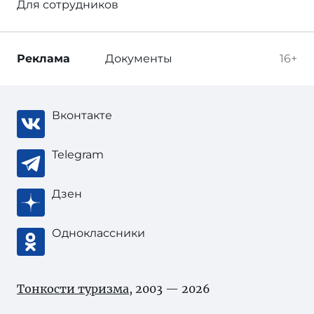
Для сотрудников
Реклама
Документы
16+
Вконтакте
Telegram
Дзен
Одноклассники
Тонкости туризма
, 2003 — 2026