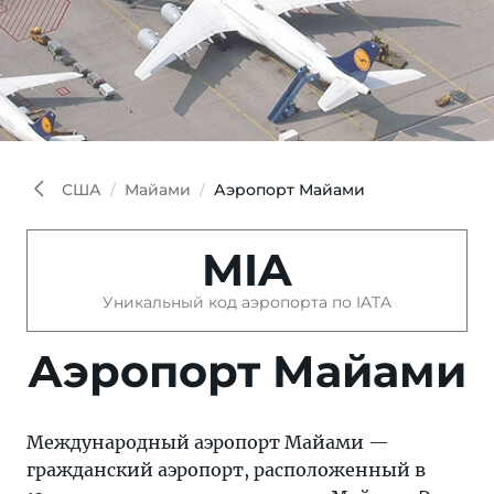
США
Майами
Аэропорт Майами
MIA
Уникальный код аэропорта по IATA
Аэропорт Майами
Международный аэропорт Майами —
гражданский аэропорт, расположенный в