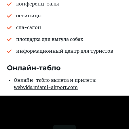
конференц-залы
остиницы
спа-салон
площадка для выгула собак
информационный центр для туристов
Онлайн-табло
Онлайн-табло вылета и прилета:
webvids.miami-airport.com