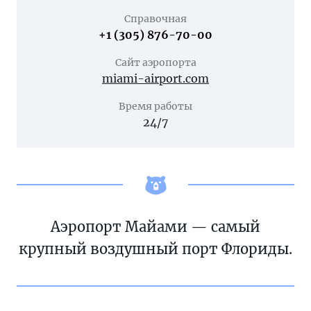
Справочная
+1 (305) 876-70-00
Сайт аэропорта
miami-airport.com
Время работы
24/7
Аэропорт Майами — самый
крупный воздушный порт Флориды.