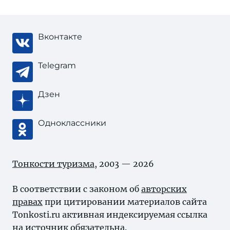
Вконтакте
Telegram
Дзен
Одноклассники
Тонкости туризма
, 2003 — 2026
В соответствии с законом об
авторских
правах
при цитировании материалов сайта
Tonkosti.ru активная индексируемая ссылка
на источник обязательна.