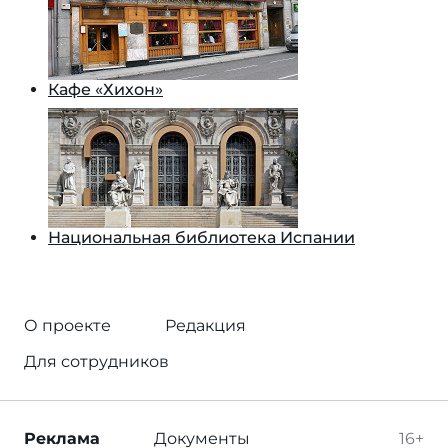
Кафе «Хихон»
Национальная библиотека Испании
О проекте
Редакция
Для сотрудников
Реклама
Документы
16+