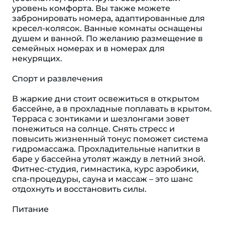
уровень комфорта. Вы также можете
забронировать номера, адаптированные для
кресел-колясок. Ванные комнаты оснащены
душем и ванной. По желанию размещение в
семейных номерах и в номерах для
некурящих.
Спорт и развлечения
В жаркие дни стоит освежиться в открытом
бассейне, а в прохладные поплавать в крытом.
Терраса с зонтиками и шезлонгами зовет
понежиться на солнце. Снять стресс и
повысить жизненный тонус поможет система
гидромассажа. Прохладительные напитки в
баре у бассейна утолят жажду в летний зной.
Фитнес-студия, гимнастика, курс аэробики,
спа-процедуры, сауна и массаж – это шанс
отдохнуть и восстановить силы.
Питание