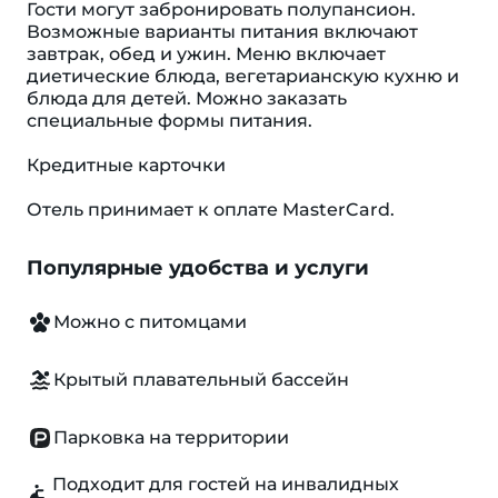
Гости могут забронировать полупансион.
Возможные варианты питания включают
завтрак, обед и ужин. Меню включает
диетические блюда, вегетарианскую кухню и
блюда для детей. Можно заказать
специальные формы питания.
Кредитные карточки
Отель принимает к оплате MasterCard.
Популярные удобства и услуги
Можно с питомцами
Крытый плавательный бассейн
Парковка на территории
Подходит для гостей на инвалидных