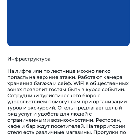
Инфраструктура
На лифте или по лестнице можно легко
попасть на верхние этажи. Работают камера
хранения багажа и сейф. WiFi в общественных
зонах позволит гостям быть в курсе событий.
Сотрудники туристического бюро с
удовольствием помогут вам при организации
туров и экскурсий. Отель предлагает целый
ряд услуг и удобств для людей с
ограниченными возможностями. Ресторан,
кафе и бар ждут посетителей. На территории
отеля есть различные магазины. Прогулки по