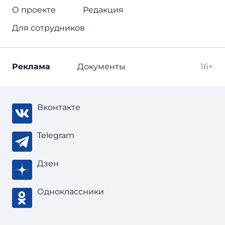
О проекте
Редакция
Для сотрудников
Реклама
Документы
16+
Вконтакте
Telegram
Дзен
Одноклассники