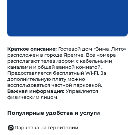
Краткое описание:
Гостевой дом «Зима_Лито»
расположен в городе Яремче. Все номера
располагают телевизором с кабельными
каналами и общей ванной комнатой.
Предоставляется бесплатный Wi-Fi. За
дополнительную плату можно
воспользоваться частной парковкой.
Важная информация:
Управляется
физическим лицом
Популярные удобства и услуги
Парковка на территории