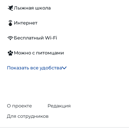
Лыжная школа
Интернет
Бесплатный Wi-Fi
Можно с питомцами
Показать все удобства
О проекте
Редакция
Для сотрудников