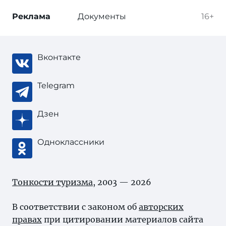
Реклама
Документы
16+
Вконтакте
Telegram
Дзен
Одноклассники
Тонкости туризма
, 2003 — 2026
В соответствии с законом об
авторских
правах
при цитировании материалов сайта