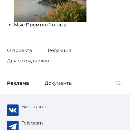
Мыс Промтеп
1 отзыв
О проекте
Редакция
Для сотрудников
Реклама
Документы
16+
Вконтакте
Telegram