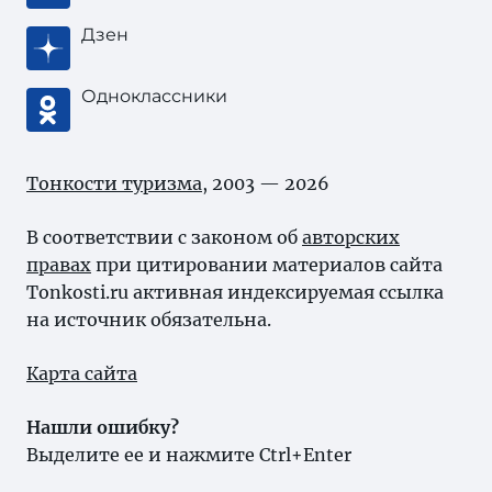
Дзен
Одноклассники
Тонкости туризма
, 2003 — 2026
В соответствии с законом об
авторских
правах
при цитировании материалов сайта
Tonkosti.ru активная индексируемая ссылка
на источник обязательна.
Карта сайта
Нашли ошибку?
Выделите ее и нажмите Ctrl+Enter