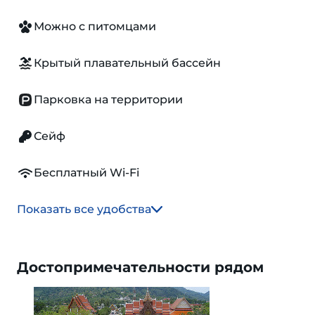
Можно с питомцами
Крытый плавательный бассейн
Парковка на территории
Сейф
Бесплатный Wi-Fi
Показать все удобства
Достопримечательности рядом