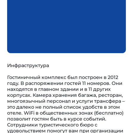
Инфраструктура
Гостиничный комплекс был построен в 2012
году. В распоряжении гостей 11 номеров. Они
находятся в главном здании и в 11 других
корпусах. Камера хранения багажа, ресторан,
многоязычный персонал и услуги трансфера –
это далеко не полный список удобств в этом
отеле. WiFi в общественных зонах (бесплатно)
позволит гостям быть в курсе событий.
Сотрудники туристического бюро с
удовольствием помогут вам при организации