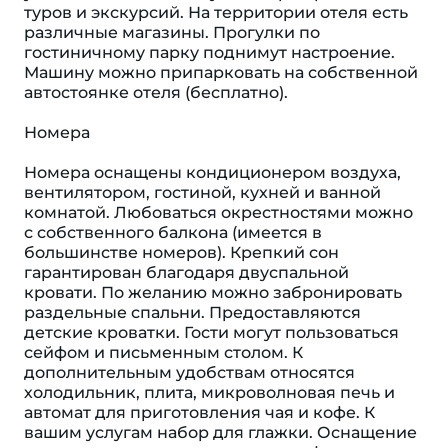
туров и экскурсий. На территории отеля есть
различные магазины. Прогулки по
гостиничному парку поднимут настроение.
Машину можно припарковать на собственной
автостоянке отеля (бесплатно).
Номера
Номера оснащены кондиционером воздуха,
вентилятором, гостиной, кухней и ванной
комнатой. Любоваться окрестностями можно
с собственного балкона (имеется в
большинстве номеров). Крепкий сон
гарантирован благодаря двуспальной
кровати. По желанию можно забронировать
раздельные спальни. Предоставляются
детские кроватки. Гости могут пользоваться
сейфом и письменным столом. К
дополнительным удобствам относятся
холодильник, плита, микроволновая печь и
автомат для приготовления чая и кофе. К
вашим услугам набор для глажки. Оснащение