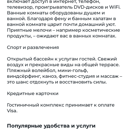
включает доступ в интернет, телефон,
телевизор, проигрыватель DVD-дисков и WiFi.
Ванные комнаты оборудованы душем и
ванной. Благодаря фену и банным халатам в
ванной комнате царит почти домашний уют.
Приятные мелочи – например косметические
продукты, – ожидают вас в ванных комнатах.
Спорт и развлечения
Открытый бассейн к услугам гостей. Свежий
воздух и прекрасные виды на общей террасе.
Пляжный волейбол, мини-гольф,
виндсёрфинг, каноэ, фитнес-студия и массаж –
это шанс отдохнуть и восстановить силы.
Кредитные карточки
Гостиничный комплекс принимает к оплате
Visa.
Популярные удобства и услуги