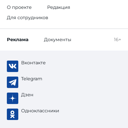
О проекте
Редакция
Для сотрудников
Реклама
Документы
16+
Вконтакте
Telegram
Дзен
Одноклассники