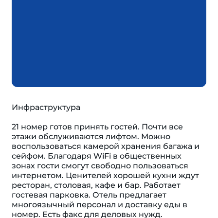
Инфраструктура
21 номер готов принять гостей. Почти все
этажи обслуживаются лифтом. Можно
воспользоваться камерой хранения багажа и
сейфом. Благодаря WiFi в общественных
зонах гости смогут свободно пользоваться
интернетом. Ценителей хорошей кухни ждут
ресторан, столовая, кафе и бар. Работает
гостевая парковка. Отель предлагает
многоязычный персонал и доставку еды в
номер. Есть факс для деловых нужд.