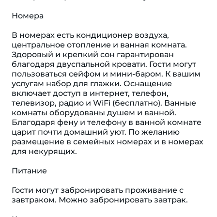
Номера
В номерах есть кондиционер воздуха,
центральное отопление и ванная комната.
Здоровый и крепкий сон гарантирован
благодаря двуспальной кровати. Гости могут
пользоваться сейфом и мини-баром. К вашим
услугам набор для глажки. Оснащение
включает доступ в интернет, телефон,
телевизор, радио и WiFi (бесплатно). Ванные
комнаты оборудованы душем и ванной.
Благодаря фену и телефону в ванной комнате
царит почти домашний уют. По желанию
размещение в семейных номерах и в номерах
для некурящих.
Питание
Гости могут забронировать проживание с
завтраком. Можно забронировать завтрак.