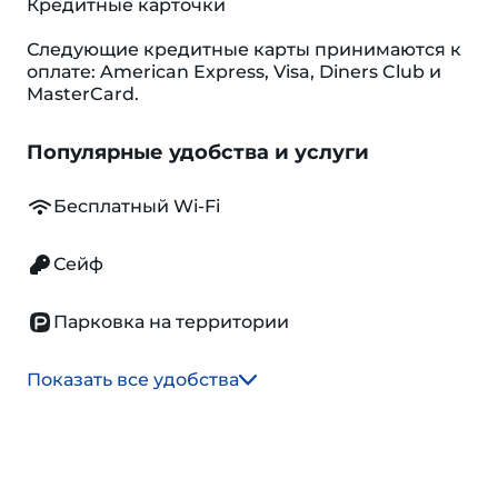
Кредитные карточки
Следующие кредитные карты принимаются к
оплате: American Express, Visa, Diners Club и
MasterCard.
Популярные удобства и услуги
Бесплатный Wi-Fi
Сейф
Парковка на территории
Показать все удобства