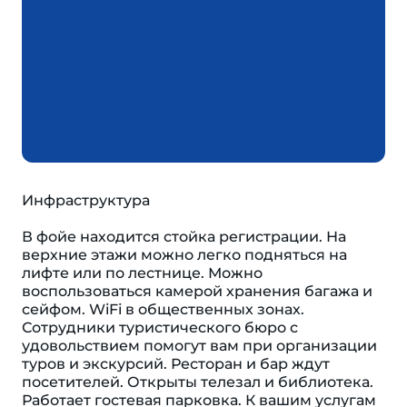
Инфраструктура
В фойе находится стойка регистрации. На
верхние этажи можно легко подняться на
лифте или по лестнице. Можно
воспользоваться камерой хранения багажа и
сейфом. WiFi в общественных зонах.
Сотрудники туристического бюро с
удовольствием помогут вам при организации
туров и экскурсий. Ресторан и бар ждут
посетителей. Открыты телезал и библиотека.
Работает гостевая парковка. К вашим услугам