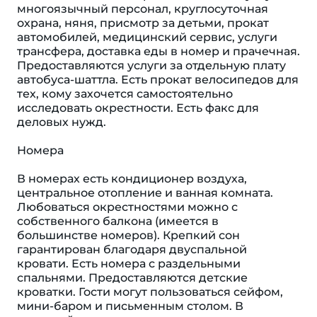
многоязычный персонал, круглосуточная
охрана, няня, присмотр за детьми, прокат
автомобилей, медицинский сервис, услуги
трансфера, доставка еды в номер и прачечная.
Предоставляются услуги за отдельную плату
автобуса-шаттла. Есть прокат велосипедов для
тех, кому захочется самостоятельно
исследовать окрестности. Есть факс для
деловых нужд.
Номера
В номерах есть кондиционер воздуха,
центральное отопление и ванная комната.
Любоваться окрестностями можно с
собственного балкона (имеется в
большинстве номеров). Крепкий сон
гарантирован благодаря двуспальной
кровати. Есть номера с раздельными
спальнями. Предоставляются детские
кроватки. Гости могут пользоваться сейфом,
мини-баром и письменным столом. В