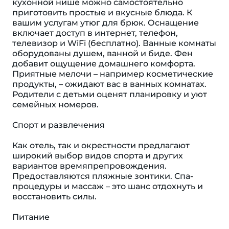
кухонной нише можно самостоятельно
приготовить простые и вкусные блюда. К
вашим услугам утюг для брюк. Оснащение
включает доступ в интернет, телефон,
телевизор и WiFi (бесплатно). Ванные комнаты
оборудованы душем, ванной и биде. Фен
добавит ощущение домашнего комфорта.
Приятные мелочи – например косметические
продукты, – ожидают вас в ванных комнатах.
Родители с детьми оценят планировку и уют
семейных номеров.
Спорт и развлечения
Как отель, так и окрестности предлагают
широкий выбор видов спорта и других
вариантов времяпрепровождения.
Предоставляются пляжные зонтики. Спа-
процедуры и массаж – это шанс отдохнуть и
восстановить силы.
Питание