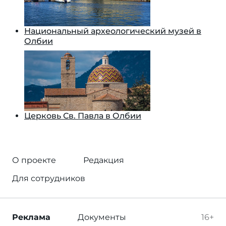
Национальный археологический музей в
Олбии
Церковь Св. Павла в Олбии
О проекте
Редакция
Для сотрудников
Реклама
Документы
16+