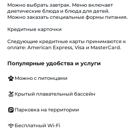
Можно выбрать завтрак. Меню включает
диетические блюда и блюда для детей.
Можно заказать специальные формы питания.
Кредитные карточки
Следующие кредитные карты принимаются к
оплате: American Express, Visa и MasterCard.
Популярные удобства и услуги
Можно с питомцами
Крытый плавательный бассейн
Парковка на территории
Бесплатный Wi-Fi