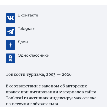
Вконтакте
Telegram
Дзен
Одноклассники
Тонкости туризма
, 2003 — 2026
В соответствии с законом об
авторских
правах
при цитировании материалов сайта
Tonkosti.ru активная индексируемая ссылка
на источник обязательна.