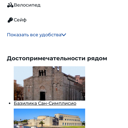
Велосипед
Сейф
Показать все удобства
Достопримечательности рядом
Базилика Сан-Симплисио