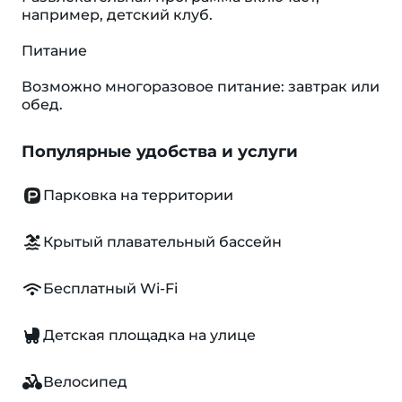
например, детский клуб.
Питание
Возможно многоразовое питание: завтрак или
обед.
Популярные удобства и услуги
Парковка на территории
Крытый плавательный бассейн
Бесплатный Wi-Fi
Детская площадка на улице
Велосипед