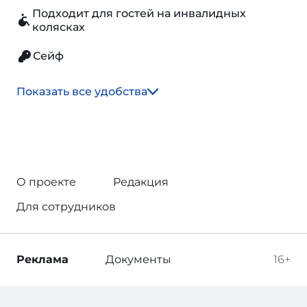
Подходит для гостей на инвалидных
колясках
Сейф
Показать все удобства
О проекте
Редакция
Для сотрудников
Реклама
Документы
16+