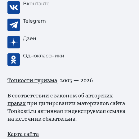
Вконтакте
Telegram
Дзен
Одноклассники
Тонкости туризма
, 2003 — 2026
В соответствии с законом об
авторских
правах
при цитировании материалов сайта
Tonkosti.ru активная индексируемая ссылка
на источник обязательна.
Карта сайта