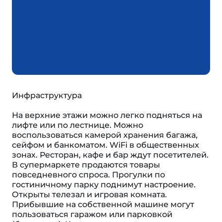
Инфраструктура
На верхние этажи можно легко подняться на
лифте или по лестнице. Можно
воспользоваться камерой хранения багажа,
сейфом и банкоматом. WiFi в общественных
зонах. Ресторан, кафе и бар ждут посетителей.
В супермаркете продаются товары
повседневного спроса. Прогулки по
гостиничному парку поднимут настроение.
Открыты телезал и игровая комната.
Прибывшие на собственной машине могут
пользоваться гаражом или парковкой