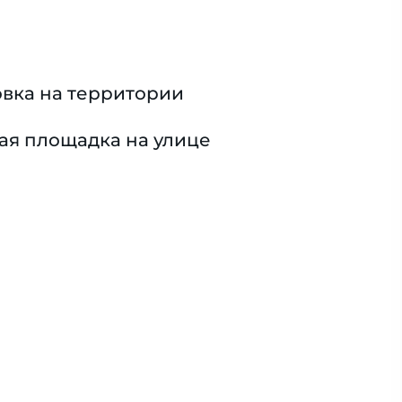
вка на территории
ая площадка на улице