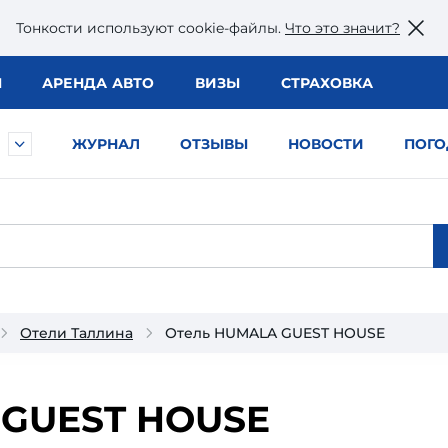
Тонкости используют сookie-файлы.
Что это значит?
Ы
АРЕНДА АВТО
ВИЗЫ
СТРАХОВКА
ЖУРНАЛ
ОТЗЫВЫ
НОВОСТИ
ПОГО
Отели Таллина
Отель HUMALA GUEST HOUSE
GUEST HOUSE