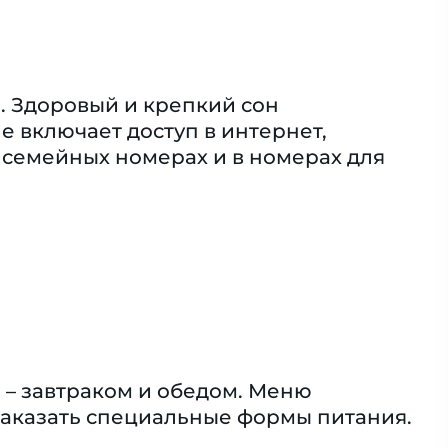
. Здоровый и крепкий сон
 включает доступ в интернет,
 семейных номерах и в номерах для
 – завтраком и обедом. Меню
заказать специальные формы питания.