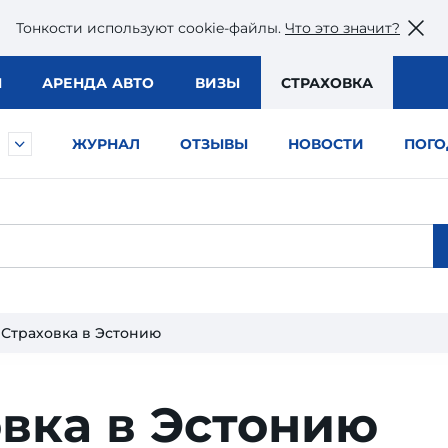
Тонкости используют сookie-файлы.
Что это значит?
Ы
АРЕНДА АВТО
ВИЗЫ
СТРАХОВКА
ЖУРНАЛ
ОТЗЫВЫ
НОВОСТИ
ПОГО
Страховка в Эстонию
вка в Эстонию