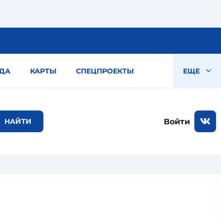
ДА
КАРТЫ
СПЕЦПРОЕКТЫ
ЕЩЕ
Войти