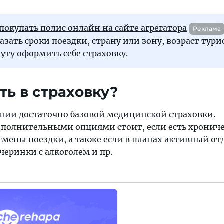
покупать полис онлайн на сайте агрегатора
Реклама
азать сроки поездки, страну или зону, возраст тури
уту оформить себе страховку.
ть в страховку?
нии достаточно базовой медицинской страховки.
ополнительными опциями стоит, если есть хронич
тмены поездки, а также если в планах активный от
черинки с алкоголем и пр.