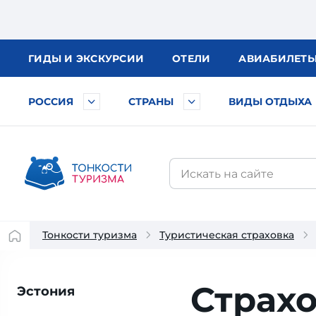
ГИДЫ
И ЭКСКУРСИИ
ОТЕЛИ
АВИА
БИЛЕТ
РОССИЯ
СТРАНЫ
ВИДЫ ОТДЫХА
Тонкости туризма
Туристическая страховка
Страхо
Эстония