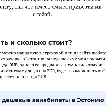
епту, так что имеет смысл привезти их
с собой.
ть и сколько стоит?
 можно напрямую в страховой или на сайте любого
я страховка в Эстонию на неделю с суммой покрыти
–750 RUB, однако ее предлагают немногие страховы
ичить сумму до 50 000 EUR, будет возможность выб
растет на 100–150 RUB.
 дешевые авиабилеты в Эстонию