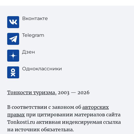
Вконтакте
Telegram
Дзен
Одноклассники
Тонкости туризма
, 2003 — 2026
В соответствии с законом об
авторских
правах
при цитировании материалов сайта
Tonkosti.ru активная индексируемая ссылка
на источник обязательна.