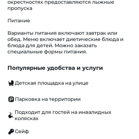
окрестностях предоставляются лыжные
пропуска
Питание
Варианты питания включают завтрак или
обед. Меню включает диетические блюда и
блюда для детей. Можно заказать
специальные формы питания.
Популярные удобства и услуги
Детская площадка на улице
Парковка на территории
Подходит для гостей на инвалидных
колясках
Сейф