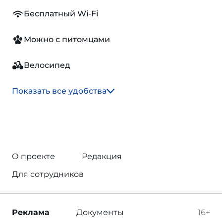
Бесплатный Wi-Fi
Можно с питомцами
Велосипед
Показать все удобства
О проекте
Редакция
Для сотрудников
Реклама
Документы
16+