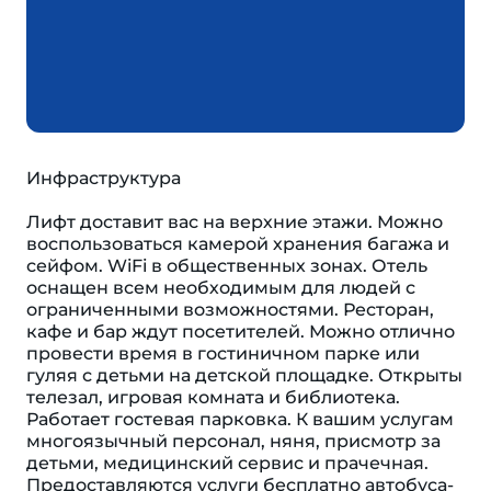
Инфраструктура
Лифт доставит вас на верхние этажи. Можно
воспользоваться камерой хранения багажа и
сейфом. WiFi в общественных зонах. Отель
оснащен всем необходимым для людей с
ограниченными возможностями. Ресторан,
кафе и бар ждут посетителей. Можно отлично
провести время в гостиничном парке или
гуляя с детьми на детской площадке. Открыты
телезал, игровая комната и библиотека.
Работает гостевая парковка. К вашим услугам
многоязычный персонал, няня, присмотр за
детьми, медицинский сервис и прачечная.
Предоставляются услуги бесплатно автобуса-