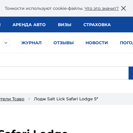
Тонкости используют сookie-файлы.
Что это значит?
Ы
АРЕНДА АВТО
ВИЗЫ
СТРАХОВКА
ЖУРНАЛ
ОТЗЫВЫ
НОВОСТИ
ПОГО
тели Тсаво
Лодж Salt Lick Safari Lodge 5*