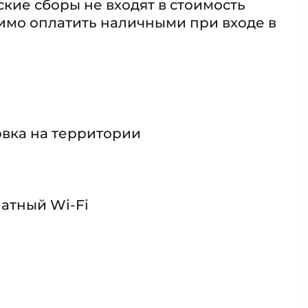
ие сборы не входят в стоимость
димо оплатить наличными при входе в
вка на территории
атный Wi-Fi