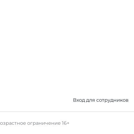
Вход для сотрудников
озрастное ограничение
16+