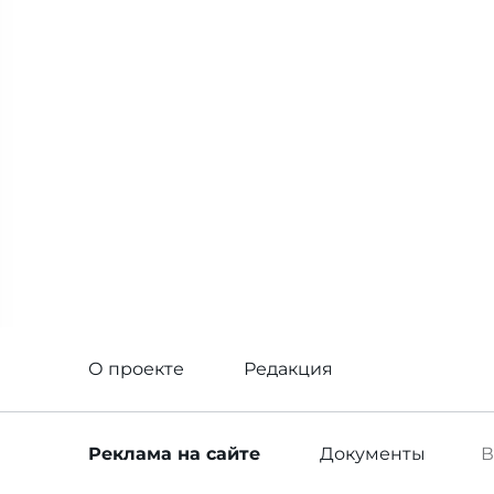
О проекте
Редакция
Реклама
на сайте
Документы
В