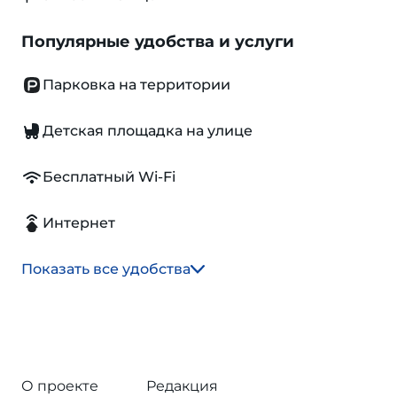
Популярные удобства и услуги
Парковка на территории
Детская площадка на улице
Бесплатный Wi-Fi
Интернет
Показать все удобства
О проекте
Редакция