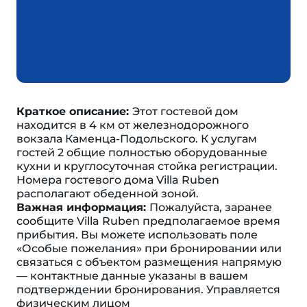
Краткое описание:
Этот гостевой дом
находится в 4 км от железнодорожного
вокзала Каменца-Подольского. К услугам
гостей 2 общие полностью оборудованные
кухни и круглосуточная стойка регистрации.
Номера гостевого дома Villa Ruben
располагают обеденной зоной.
Важная информация:
Пожалуйста, заранее
сообщите Villa Ruben предполагаемое время
прибытия. Вы можете использовать поле
«Особые пожелания» при бронировании или
связаться с объектом размещения напрямую
— контактные данные указаны в вашем
подтверждении бронирования. Управляется
физическим лицом