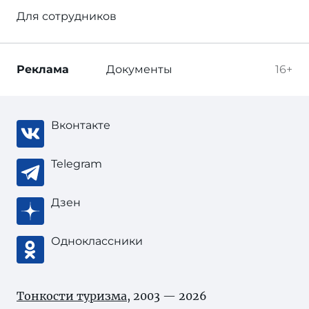
Для сотрудников
Реклама
Документы
16+
Вконтакте
Telegram
Дзен
Одноклассники
Тонкости туризма
, 2003 — 2026