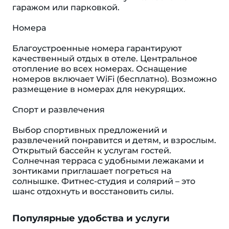
гаражом или парковкой.
Номера
Благоустроенные номера гарантируют
качественный отдых в отеле. Центральное
отопление во всех номерах. Оснащение
номеров включает WiFi (бесплатно). Возможно
размещение в номерах для некурящих.
Спорт и развлечения
Выбор спортивных предложений и
развлечений понравится и детям, и взрослым.
Открытый бассейн к услугам гостей.
Cолнечная терраса с удобными лежаками и
зонтиками приглашает погреться на
солнышке. Фитнес-студия и солярий – это
шанс отдохнуть и восстановить силы.
Популярные удобства и услуги