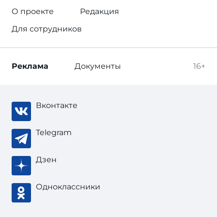
О проекте
Редакция
Для сотрудников
Реклама
Документы
16+
Вконтакте
Telegram
Дзен
Одноклассники