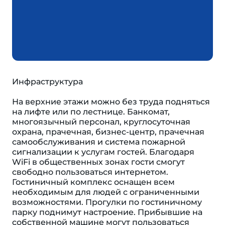
Инфраструктура
На верхние этажи можно без труда подняться
на лифте или по лестнице. Банкомат,
многоязычный персонал, круглосуточная
охрана, прачечная, бизнес-центр, прачечная
самообслуживания и система пожарной
сигнализации к услугам гостей. Благодаря
WiFi в общественных зонах гости смогут
свободно пользоваться интернетом.
Гостиничный комплекс оснащен всем
необходимым для людей с ограниченными
возможностями. Прогулки по гостиничному
парку поднимут настроение. Прибывшие на
собственной машине могут пользоваться