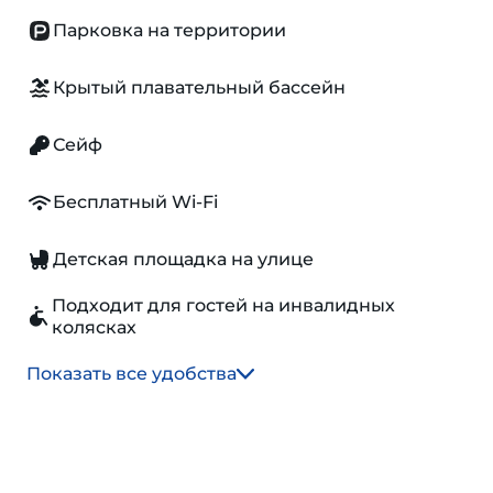
Парковка на территории
Крытый плавательный бассейн
Сейф
Бесплатный Wi-Fi
Детская площадка на улице
Подходит для гостей на инвалидных
колясках
Показать все удобства