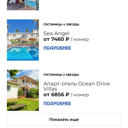
ГОСТИНИЦА 4 ЗВЕЗДЫ
Sea Angel
от 7460 ₽
номер
ПОДРОБНЕЕ
ГОСТИНИЦА 2 ЗВЕЗДЫ
Апарт-отель Ocean Drive
Villas
от 6856 ₽
номер
ПОДРОБНЕЕ
Показать еще