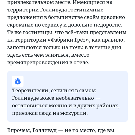
привлекательном месте. Имеющиеся на
территории Голливуда гостиничные
предложения в большинстве своём довольно
скромные по сервису и довольно недорогие.
Те же гостиницы, что всё-таки представлены
на территории «Фабрики Грёз», как правило,
заполняются только на ночь: в течение дня
здесь есть чем заняться, вместо
времяпрепровождения в отеле.
Теоретически, селиться в самом
Голливуде вовсе необязательно —
остановиться можно и в других районах,
приезжая сюда на экскурсии.
Впрочем, Голливуд — не то место, где вы