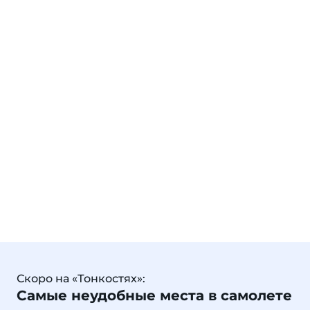
Скоро на «Тонкостях»:
Самые неудобные места в самолете