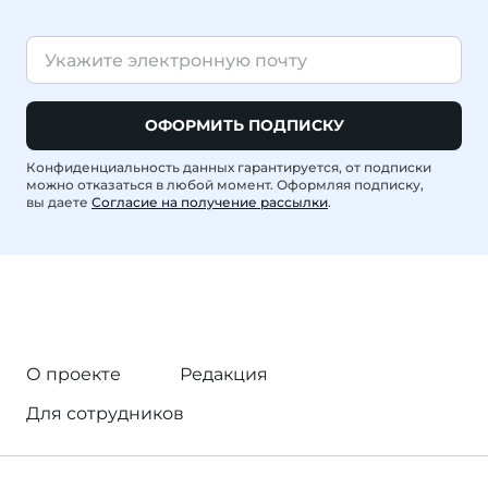
ОФОРМИТЬ ПОДПИСКУ
Конфиденциальность данных гарантируется, от подписки
можно отказаться в любой момент. Оформляя подписку,
вы даете
Согласие на получение рассылки
.
О проекте
Редакция
Для сотрудников