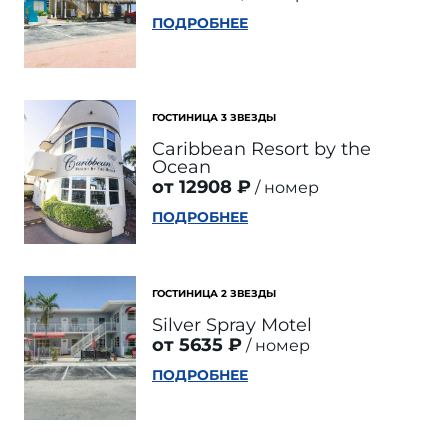
ПОДРОБНЕЕ
ГОСТИНИЦА 3 ЗВЕЗДЫ
Caribbean Resort by the
Ocean
от 12908 ₽
номер
ПОДРОБНЕЕ
ГОСТИНИЦА 2 ЗВЕЗДЫ
Silver Spray Motel
от 5635 ₽
номер
ПОДРОБНЕЕ