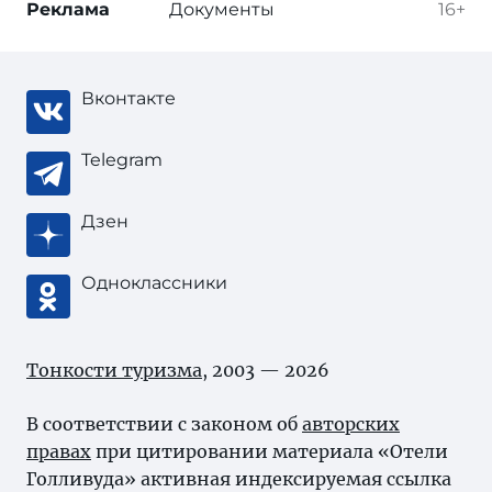
Реклама
Документы
16+
Вконтакте
Telegram
Дзен
Одноклассники
Тонкости туризма
, 2003 — 2026
В соответствии с законом об
авторских
правах
при цитировании материала «Отели
Голливуда» активная индексируемая ссылка