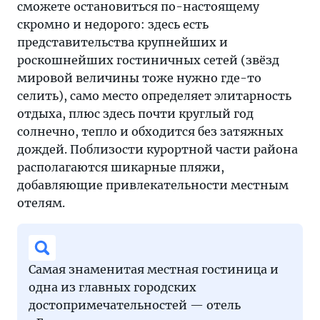
сможете остановиться по-настоящему
скромно и недорого: здесь есть
представительства крупнейших и
роскошнейших гостиничных сетей (звёзд
мировой величины тоже нужно где-то
селить), само место определяет элитарность
отдыха, плюс здесь почти круглый год
солнечно, тепло и обходится без затяжных
дождей. Поблизости курортной части района
располагаются шикарные пляжи,
добавляющие привлекательности местным
отелям.
Самая знаменитая местная гостиница и
одна из главных городских
достопримечательностей — отель