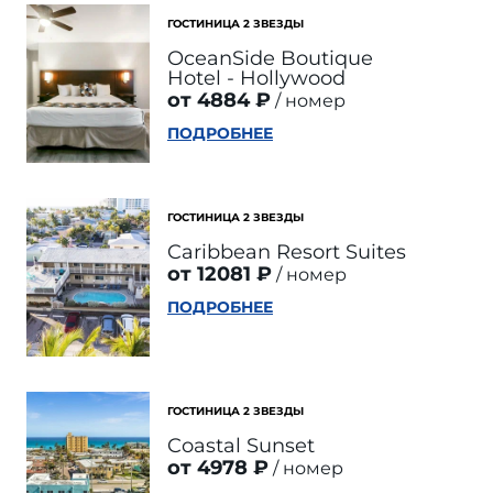
ГОСТИНИЦА 2 ЗВЕЗДЫ
OceanSide Boutique
Hotel - Hollywood
от 4884 ₽
номер
ПОДРОБНЕЕ
ГОСТИНИЦА 2 ЗВЕЗДЫ
Caribbean Resort Suites
от 12081 ₽
номер
ПОДРОБНЕЕ
ГОСТИНИЦА 2 ЗВЕЗДЫ
Coastal Sunset
от 4978 ₽
номер