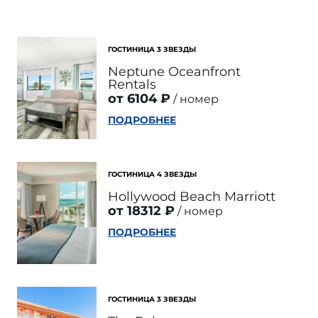
ГОСТИНИЦА 3 ЗВЕЗДЫ
Neptune Oceanfront
Rentals
от 6104 ₽
номер
ПОДРОБНЕЕ
ГОСТИНИЦА 4 ЗВЕЗДЫ
Hollywood Beach Marriott
от 18312 ₽
номер
ПОДРОБНЕЕ
ГОСТИНИЦА 3 ЗВЕЗДЫ