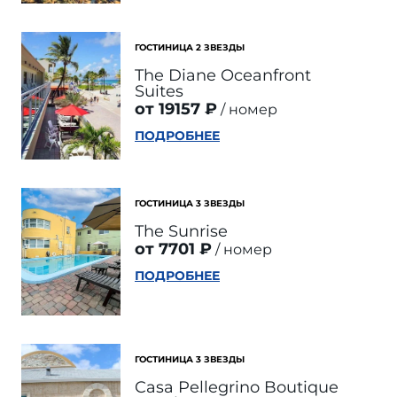
ГОСТИНИЦА 2 ЗВЕЗДЫ
The Diane Oceanfront
Suites
от 19157 ₽
номер
ПОДРОБНЕЕ
ГОСТИНИЦА 3 ЗВЕЗДЫ
The Sunrise
от 7701 ₽
номер
ПОДРОБНЕЕ
ГОСТИНИЦА 3 ЗВЕЗДЫ
Casa Pellegrino Boutique