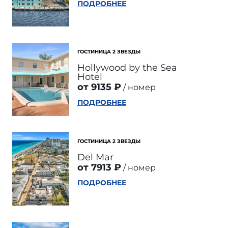
ПОДРОБНЕЕ
ГОСТИНИЦА 2 ЗВЕЗДЫ
Hollywood by the Sea
Hotel
от 9135 ₽
номер
ПОДРОБНЕЕ
ГОСТИНИЦА 2 ЗВЕЗДЫ
Del Mar
от 7913 ₽
номер
ПОДРОБНЕЕ