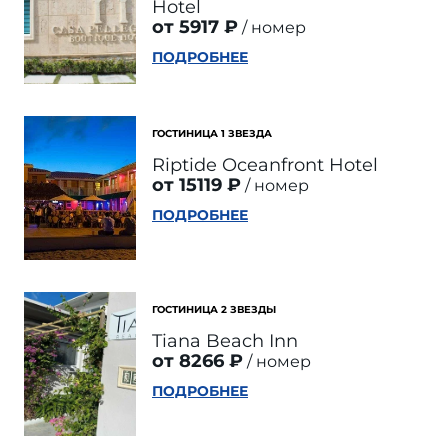
Hotel
от 5917 ₽
номер
ПОДРОБНЕЕ
ГОСТИНИЦА 1 ЗВЕЗДА
Riptide Oceanfront Hotel
от 15119 ₽
номер
ПОДРОБНЕЕ
ГОСТИНИЦА 2 ЗВЕЗДЫ
Tiana Beach Inn
от 8266 ₽
номер
ПОДРОБНЕЕ