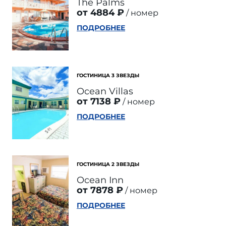
The Palms
от 4884 ₽
номер
ПОДРОБНЕЕ
ГОСТИНИЦА 3 ЗВЕЗДЫ
Ocean Villas
от 7138 ₽
номер
ПОДРОБНЕЕ
ГОСТИНИЦА 2 ЗВЕЗДЫ
Ocean Inn
от 7878 ₽
номер
ПОДРОБНЕЕ