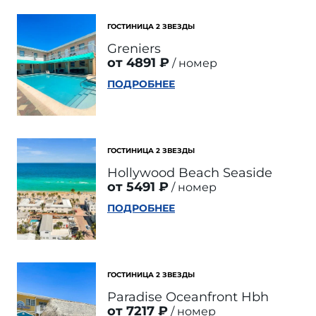
ГОСТИНИЦА 2 ЗВЕЗДЫ
Greniers
от 4891 ₽
номер
ПОДРОБНЕЕ
ГОСТИНИЦА 2 ЗВЕЗДЫ
Hollywood Beach Seaside
от 5491 ₽
номер
ПОДРОБНЕЕ
ГОСТИНИЦА 2 ЗВЕЗДЫ
Paradise Oceanfront Hbh
от 7217 ₽
номер