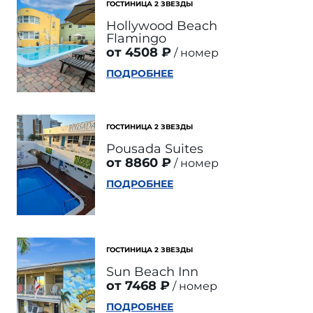
ГОСТИНИЦА 2 ЗВЕЗДЫ
Hollywood Beach
Flamingo
от 4508 ₽
номер
ПОДРОБНЕЕ
ГОСТИНИЦА 2 ЗВЕЗДЫ
Pousada Suites
от 8860 ₽
номер
ПОДРОБНЕЕ
ГОСТИНИЦА 2 ЗВЕЗДЫ
Sun Beach Inn
от 7468 ₽
номер
ПОДРОБНЕЕ