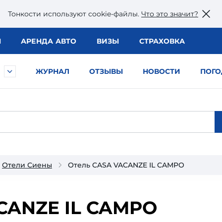
Тонкости используют сookie-файлы.
Что это значит?
Ы
АРЕНДА АВТО
ВИЗЫ
СТРАХОВКА
ЖУРНАЛ
ОТЗЫВЫ
НОВОСТИ
ПОГО
Отели Сиены
Отель CASA VACANZE IL CAMPO
CANZE IL CAMPO