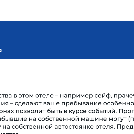
тва в этом отеле – например сейф, праче
ия – сделают ваше пребывание особенно 
нах позволит быть в курсе событий. Про
бывшие на собственной машине могут (п
 на собственной автостоянке отеля. Пред