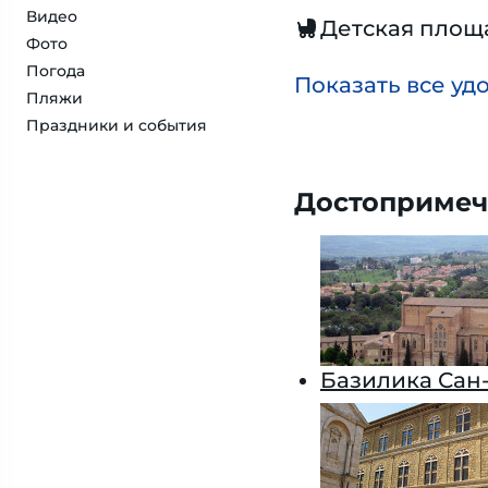
Видео
Детская площ
Фото
Погода
Показать все уд
Пляжи
Праздники и события
Достопримеч
Базилика Сан