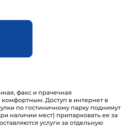
чная, факс и прачечная
комфортным. Доступ в интернет в
гулки по гостиничному парку поднимут
ри наличии мест) припарковать ее за
оставляются услуги за отдельную