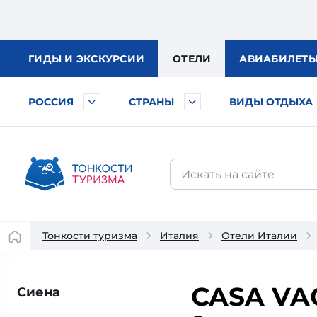
ГИДЫ
И ЭКСКУРСИИ
ОТЕЛИ
АВИА
БИЛЕТ
РОССИЯ
СТРАНЫ
ВИДЫ ОТДЫХА
Тонкости туризма
Италия
Отели Италии
CASA VA
Сиена