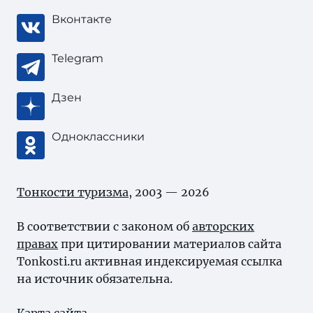
Вконтакте
Telegram
Дзен
Одноклассники
Тонкости туризма
, 2003 — 2026
В соответствии с законом об
авторских
правах
при цитировании материалов сайта
Tonkosti.ru активная индексируемая ссылка
на источник обязательна.