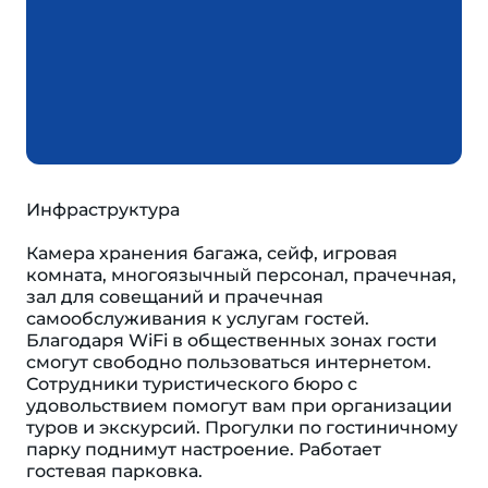
Инфраструктура
Камера хранения багажа, сейф, игровая
комната, многоязычный персонал, прачечная,
зал для совещаний и прачечная
самообслуживания к услугам гостей.
Благодаря WiFi в общественных зонах гости
смогут свободно пользоваться интернетом.
Сотрудники туристического бюро с
удовольствием помогут вам при организации
туров и экскурсий. Прогулки по гостиничному
парку поднимут настроение. Работает
гостевая парковка.