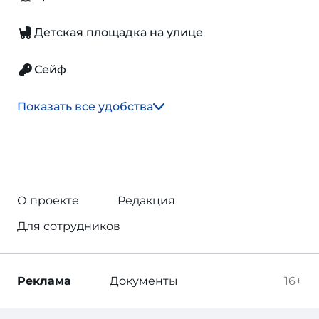
Детская площадка на улице
Сейф
Показать все удобства
О проекте
Редакция
Для сотрудников
Реклама
Документы
16+