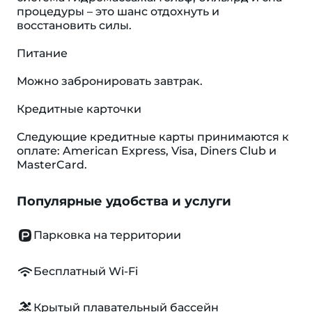
процедуры – это шанс отдохнуть и
восстановить силы.
Питание
Можно забронировать завтрак.
Кредитные карточки
Следующие кредитные карты принимаются к
оплате: American Express, Visa, Diners Club и
MasterCard.
Популярные удобства и услуги
Парковка на территории
Бесплатный Wi-Fi
Крытый плавательный бассейн