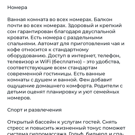
Номера
Ванная комната во всех номерах. Балкон
почти во всех номерах. Здоровый и крепкий
сон гарантирован благодаря двуспальной
кровати. Есть номера с раздельными
спальнями. Автомат для приготовления чая и
кофе относится к стандартному
оборудованию. Доступ в интернет, телефон,
телевизор и WiFi (бесплатно) – это удобства,
соответствующие всем стандартам
современной гостиницы. Есть ванные
комнаты с душем и ванной. Фен добавит
ощущение домашнего комфорта. Родители с
детьми оценят планировку и уют семейных
номеров.
Спорт и развлечения
Открытый бассейн к услугам гостей. Снять
стресс и повысить жизненный тонус поможет
система гидромассажа. Гольф, бильярд и спа-