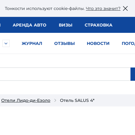
Тонкости используют сookie-файлы.
Что это значит?
Ы
АРЕНДА АВТО
ВИЗЫ
СТРАХОВКА
ЖУРНАЛ
ОТЗЫВЫ
НОВОСТИ
ПОГО
Отели Лидо-ди-Езоло
Отель SALUS 4*