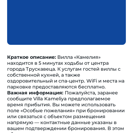
Краткое описание:
Вилла «Камелия»
находится в 5 минутах ходьбы от центра
города Трускавеца. К услугам гостей виллы с
собственной кухней, а также
оздоровительный и спа-центр. WiFi и места на
парковке предоставляются бесплатно.
Важная информация:
Пожалуйста, заранее
сообщите Villa Kameliya предполагаемое
время прибытия. Вы можете использовать
поле «Особые пожелания» при бронировании
или связаться с объектом размещения
напрямую — контактные данные указаны в
вашем подтверждении бронирования. В этом