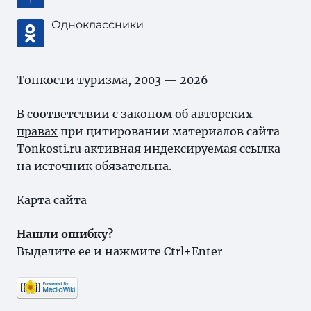
Одноклассники
Тонкости туризма
, 2003 — 2026
В соответствии с законом об
авторских
правах
при цитировании материалов сайта
Tonkosti.ru активная индексируемая ссылка
на источник обязательна.
Карта сайта
Нашли ошибку?
Выделите ее и нажмите Ctrl+Enter