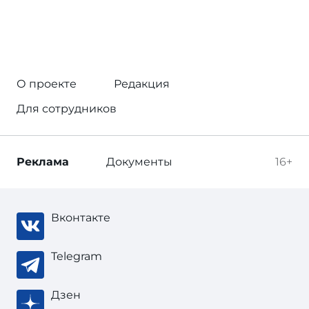
О проекте
Редакция
Для сотрудников
Реклама
Документы
16+
Вконтакте
Telegram
Дзен