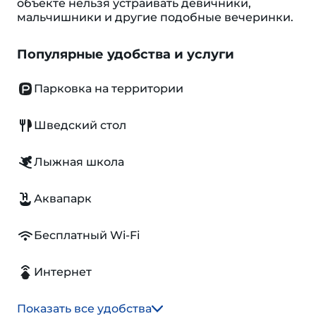
объекте нельзя устраивать девичники,
мальчишники и другие подобные вечеринки.
Популярные удобства и услуги
Парковка на территории
Шведский стол
Лыжная школа
Аквапарк
Бесплатный Wi-Fi
Интернет
Показать все удобства