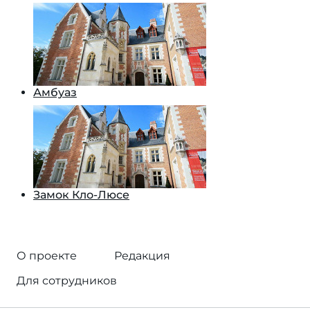
Амбуаз
Замок Кло-Люсе
О проекте
Редакция
Для сотрудников