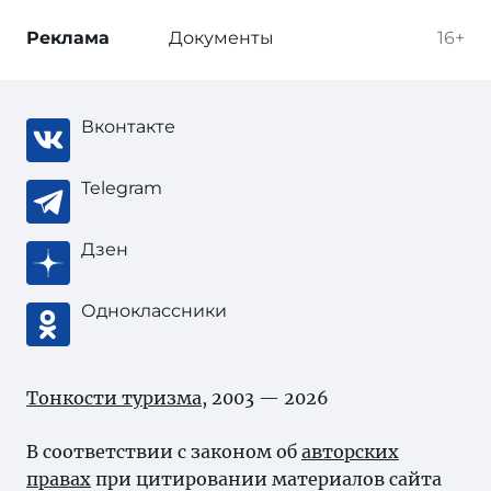
Реклама
Документы
16+
Вконтакте
Telegram
Дзен
Одноклассники
Тонкости туризма
, 2003 — 2026
В соответствии с законом об
авторских
правах
при цитировании материалов сайта