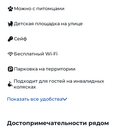
Можно с питомцами
Детская площадка на улице
Сейф
Бесплатный Wi-Fi
Парковка на территории
Подходит для гостей на инвалидных
колясках
Показать все удобства
Достопримечательности рядом