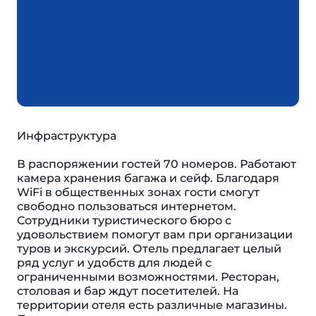
Инфраструктура
В распоряжении гостей 70 номеров. Работают
камера хранения багажа и сейф. Благодаря
WiFi в общественных зонах гости смогут
свободно пользоваться интернетом.
Сотрудники туристического бюро с
удовольствием помогут вам при организации
туров и экскурсий. Отель предлагает целый
ряд услуг и удобств для людей с
ограниченными возможностями. Ресторан,
столовая и бар ждут посетителей. На
территории отеля есть различные магазины.