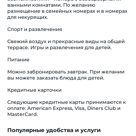
ванными комнатами. По желанию
размещение в семейных номерах и в номерах
для некурящих.
Спорт и развлечения
Свежий воздух и прекрасные виды на общей
террасе. Игры и развлечения для детей.
Питание
Можно забронировать завтрак. При желании
вы можете заказать блюда для детей.
Кредитные карточки
Следующие кредитные карты принимаются к
оплате: American Express, Visa, Diners Club и
MasterCard.
Популярные удобства и услуги