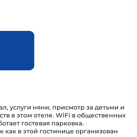
ал, услуги няни, присмотр за детьми и
ств в этом отеле. WiFi в общественных
ботает гостевая парковка.
к как в этой гостинице организован