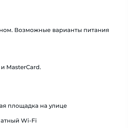
оном. Возможные варианты питания
и MasterCard.
ая площадка на улице
атный Wi-Fi