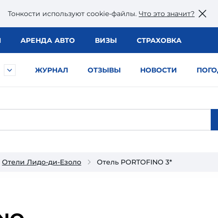
Тонкости используют сookie-файлы.
Что это значит?
Ы
АРЕНДА АВТО
ВИЗЫ
СТРАХОВКА
ЖУРНАЛ
ОТЗЫВЫ
НОВОСТИ
ПОГО
Отели Лидо-ди-Езоло
Отель PORTOFINO 3*