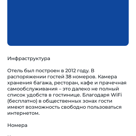
Инфраструктура
Отель был построен в 2012 году. В
распоряжении гостей 38 номеров. Камера
хранения багажа, ресторан, кафе и прачечная
самообслуживания – это далеко не полный
список удобств в гостинице. Благодаря WiFi
(бесплатно) в общественных зонах гости
имеют возможность свободно пользоваться
интернетом.
Номера