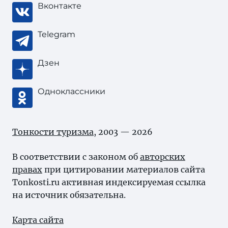
Вконтакте
Telegram
Дзен
Одноклассники
Тонкости туризма
, 2003 — 2026
В соответствии с законом об
авторских
правах
при цитировании материалов сайта
Tonkosti.ru активная индексируемая ссылка
на источник обязательна.
Карта сайта