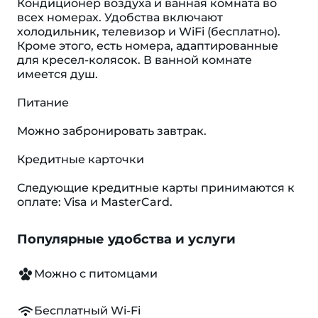
Кондиционер воздуха и ванная комната во
всех номерах. Удобства включают
холодильник, телевизор и WiFi (бесплатно).
Кроме этого, есть номера, адаптированные
для кресел-колясок. В ванной комнате
имеется душ.
Питание
Можно забронировать завтрак.
Кредитные карточки
Следующие кредитные карты принимаются к
оплате: Visa и MasterCard.
Популярные удобства и услуги
Можно с питомцами
Бесплатный Wi-Fi