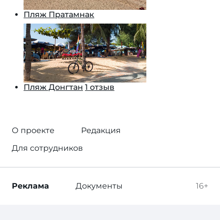
Пляж Пратамнак
Пляж Донгтан
1 отзыв
О проекте
Редакция
Для сотрудников
Реклама
Документы
16+