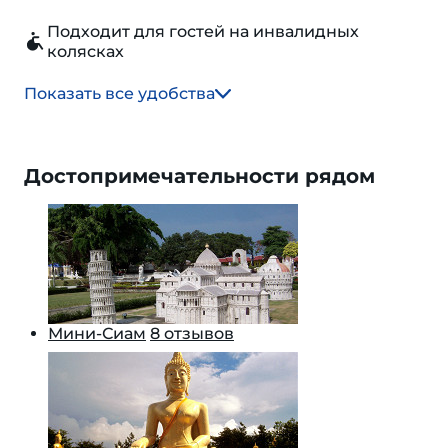
Подходит для гостей на инвалидных
колясках
Показать все удобства
Достопримечательности рядом
Мини-Сиам
8 отзывов