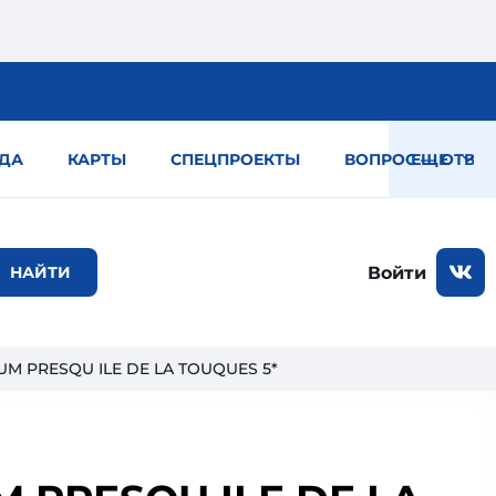
ДА
КАРТЫ
СПЕЦПРОЕКТЫ
ВОПРОС — ОТВЕТ
ЕЩЕ
Войти
UM PRESQU ILE DE LA TOUQUES 5*