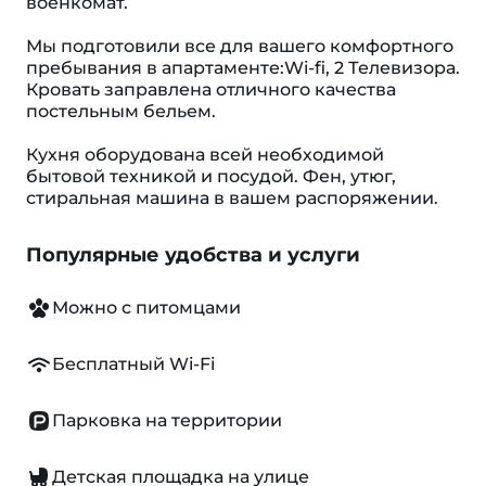
военкомат.
Мы подготовили все для вашего комфортного
пребывания в апартаменте:Wi-fi, 2 Телевизора.
Кровать заправлена отличного качества
постельным бельем.
Кухня оборудована всей необходимой
бытовой техникой и посудой. Фен, утюг,
стиральная машина в вашем распоряжении.
Популярные удобства и услуги
Можно с питомцами
Бесплатный Wi-Fi
Парковка на территории
Детская площадка на улице