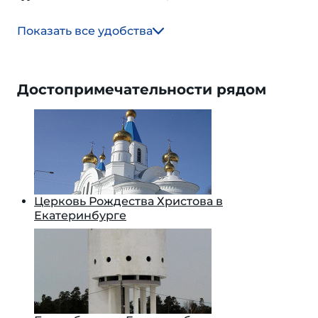
Показать все удобства
Достопримечательности рядом
Церковь Рождества Христова в
Екатеринбурге