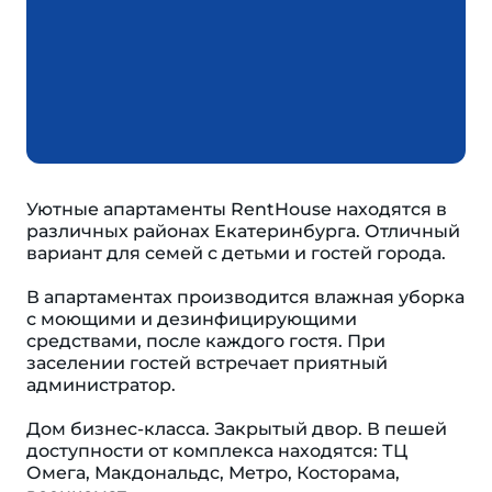
Уютные апартаменты RentHouse находятся в
различных районах Екатеринбурга. Отличный
вариант для семей с детьми и гостей города.
В апартаментах производится влажная уборка
с моющими и дезинфицирующими
средствами, после каждого гостя. При
заселении гостей встречает приятный
администратор.
Дом бизнес-класса. Закрытый двор. В пешей
доступности от комплекса находятся: ТЦ
Омега, Макдональдс, Метро, Косторама,