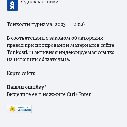
Одноклассники
Тонкости туризма
, 2003 — 2026
В соответствии с законом об
авторских
правах
при цитировании материалов сайта
Tonkosti.ru активная индексируемая ссылка
на источник обязательна.
Карта сайта
Нашли ошибку?
Выделите ее и нажмите Ctrl+Enter