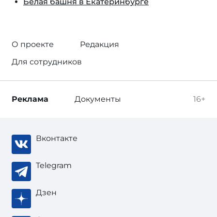
Белая башня в Екатеринбурге
О проекте
Редакция
Для сотрудников
Реклама
Документы
16+
Вконтакте
Telegram
Дзен