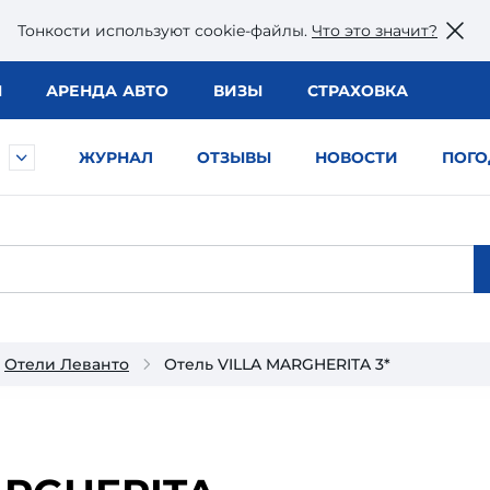
Тонкости используют сookie-файлы.
Что это значит?
Ы
АРЕНДА АВТО
ВИЗЫ
СТРАХОВКА
ЖУРНАЛ
ОТЗЫВЫ
НОВОСТИ
ПОГО
Отели Леванто
Отель VILLA MARGHERITA 3*