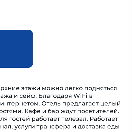
ерхние этажи можно легко подняться
ажа и сейф. Благодаря WiFi в
 интернетом. Отель предлагает целый
стями. Кафе и бар ждут посетителей.
я гостей работает телезал. Работает
нал, услуги трансфера и доставка еды