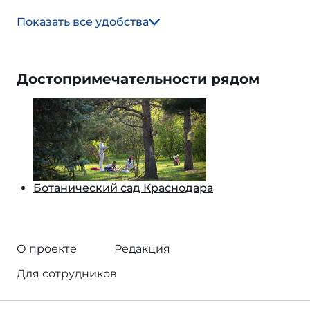
Показать все удобства
Достопримечательности рядом
Ботанический сад Краснодара
О проекте
Редакция
Для сотрудников