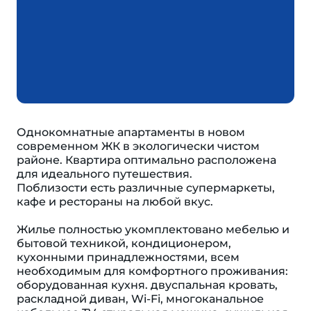
Однокомнатные апартаменты в новом
современном ЖК в экологически чистом
районе. Квартира оптимально расположена
для идеального путешествия.
Поблизости есть различные супермаркеты,
кафе и рестораны на любой вкус.
Жилье полностью укомплектовано мебелью и
бытовой техникой, кондиционером,
кухонными принадлежностями, всем
необходимым для комфортного проживания:
оборудованная кухня. двуспальная кровать,
раскладной диван, Wi-Fi, многоканальное