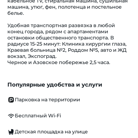
кабельное TV, стиральная машина, сушильная
машина, утюг, фен, полотенца и постельное
белье.
Удобная транспортная развязка в любой
конец города, рядом с апартаментами
остановки общественного транспорта. В
радиусе 15-25 минут: Клиника хирургии глаза,
Краевая больница №2, Роддом №5, авто и ЖД
вокзал, Экспоград.
Черное и Азовское побережье 2,5 часа.
Популярные удобства и услуги
Парковка на территории
Бесплатный Wi-Fi
Детская площадка на улице