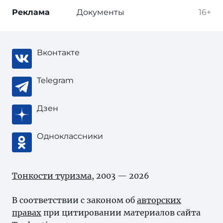
Реклама
Документы
16+
Вконтакте
Telegram
Дзен
Одноклассники
Тонкости туризма
, 2003 — 2026
В соответствии с законом об
авторских
правах
при цитировании материалов сайта