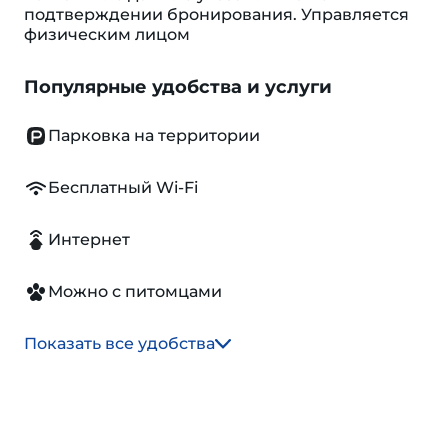
подтверждении бронирования. Управляется
физическим лицом
Популярные удобства и услуги
Парковка на территории
Бесплатный Wi-Fi
Интернет
Можно с питомцами
Показать все удобства