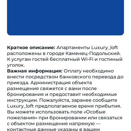
Краткое описание:
Апартаменты Luxury_loft
расположены в городе Каменец-Подольский.
К услугам гостей бесплатный Wi-Fi и гостиный
уголок.
Важная информация:
Оплату необходимо
внести посредством банковского перевода до
приезда. Администрация объекта
размещения свяжется с вами после
бронирования и предоставит необходимые
инструкции. Пожалуйста, заранее сообщите
Luxury_loft предполагаемое время прибытия.
Вы можете использовать поле «Особые
пожелания» при бронировании или связаться
с объектом размещения напрямую —
контактные данные указаны в вашем