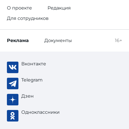
О проекте
Редакция
Для сотрудников
Реклама
Документы
16+
Вконтакте
Telegram
Дзен
Одноклассники