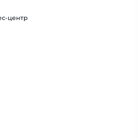
ес-центр