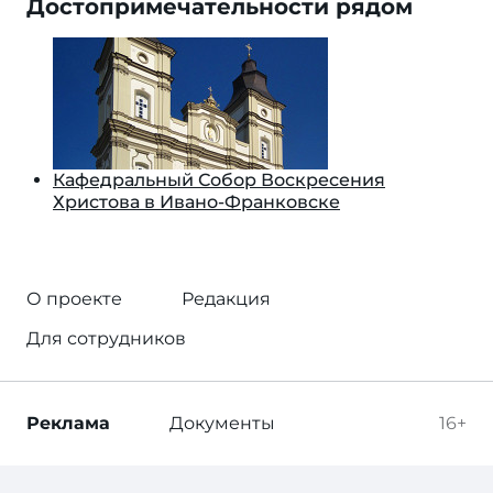
Достопримечательности рядом
Кафедральный Собор Воскресения
Христова в Ивано-Франковске
О проекте
Редакция
Для сотрудников
Реклама
Документы
16+