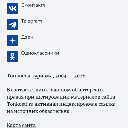
Вконтакте
Telegram
Дзен
Одноклассники
Тонкости туризма
, 2003 — 2026
В соответствии с законом об
авторских
правах
при цитировании материалов сайта
Tonkosti.ru активная индексируемая ссылка
на источник обязательна.
Карта сайта