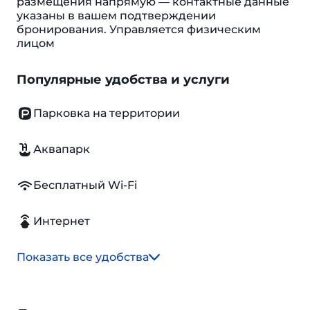
размещения напрямую — контактные данные
указаны в вашем подтверждении
бронирования. Управляется физическим
лицом
Популярные удобства и услуги
Парковка на территории
Аквапарк
Бесплатный Wi-Fi
Интернет
Показать все удобства