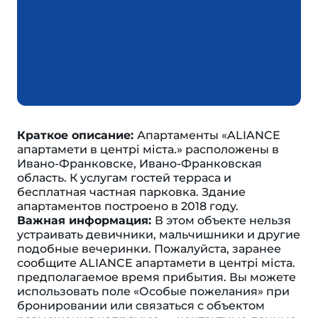
Краткое описание:
Апартаменты «ALIANCE
апартамети в центрі міста.» расположены в
Ивано-Франковске, Ивано-Франковская
область. К услугам гостей терраса и
бесплатная частная парковка. Здание
апартаментов построено в 2018 году.
Важная информация:
В этом объекте нельзя
устраивать девичники, мальчишники и другие
подобные вечеринки. Пожалуйста, заранее
сообщите ALIANCE апартамети в центрі міста.
предполагаемое время прибытия. Вы можете
использовать поле «Особые пожелания» при
бронировании или связаться с объектом